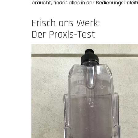
braucht, findet alles in der Bedienungsanleitu
Frisch ans Werk:
Der Praxis-Test