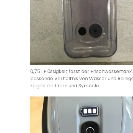
0,75 l Flüssigkeit fasst der Frischwassertank
passende Verhältnis von Wasser und Reinig
zeigen die Linien und Symbole