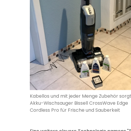
Kabellos und mit jeder Menge Zubehör sorg
Akku-Wischsauger Bissell CrossWave Edge
Cordless Pro für Frische und Sauberkeit