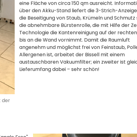
eine Fläche von circa 150 qm ausreicht. Informat
über den Akku-Stand liefert die 3-Strich-Anzeige
die Beseitigung von Staub, Krümeln und Schmutz 
die abnehmbare Bürstenrolle, die mit Hilfe der 
Technologie die Kantenreinigung auf der rechten
bis an die Wand vornimmt. Damit die Raumluft
angenehm und möglichst frei von Feinstaub, Poll
Allergenen ist, arbeitet der Bissell mit einem
austauschbaren Vakuumfilter; ein zweiter ist glei
Lieferumfang dabei – sehr schön!
t der