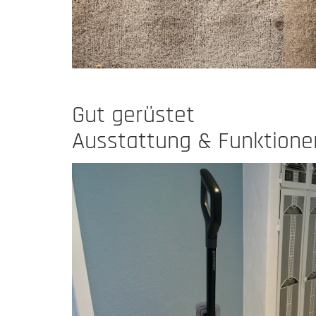
Gut gerüstet
Ausstattung & Funktione