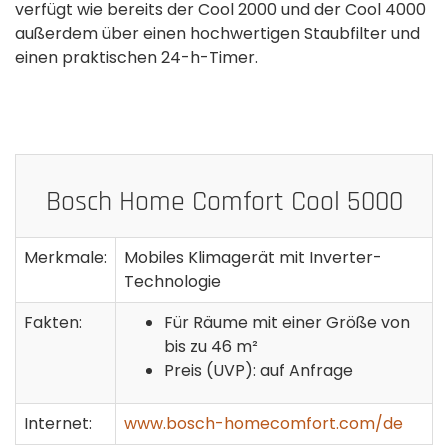
verfügt wie bereits der Cool 2000 und der Cool 4000
außerdem über einen hochwertigen Staubfilter und
einen praktischen 24-h-Timer.
Bosch Home Comfort Cool 5000
Merkmale:
Mobiles Klimagerät mit Inverter-
Technologie
Fakten:
Für Räume mit einer Größe von
bis zu 46 m²
Preis (UVP): auf Anfrage
Internet:
www.bosch-homecomfort.com/de