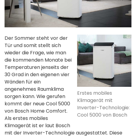
Der Sommer steht vor der
Tür und somit stellt sich
wieder die Frage, wie man
die kommenden Monate bei
Temperaturen jenseits der
30 Grad in den eigenen vier
Wänden für ein
angenehmes Raumklima
Erstes mobiles
sorgen kann. Wie gerufen
Klimagerät mit
kommt der neue Cool 5000
Inverter-Technologie:
von Bosch Home Comfort.
Cool 5000 von Bosch
Als erstes mobiles
Klimagerät ist er laut Bosch
mit der Inverter-Technologie ausgestattet. Diese