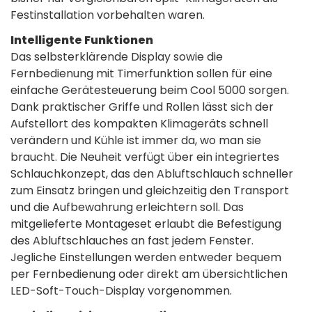
Festinstallation vorbehalten waren.
Intelligente Funktionen
Das selbsterklärende Display sowie die
Fernbedienung mit Timerfunktion sollen für eine
einfache Gerätesteuerung beim Cool 5000 sorgen.
Dank praktischer Griffe und Rollen lässt sich der
Aufstellort des kompakten Klimageräts schnell
verändern und Kühle ist immer da, wo man sie
braucht. Die Neuheit verfügt über ein integriertes
Schlauchkonzept, das den Abluftschlauch schneller
zum Einsatz bringen und gleichzeitig den Transport
und die Aufbewahrung erleichtern soll. Das
mitgelieferte Montageset erlaubt die Befestigung
des Abluftschlauches an fast jedem Fenster.
Jegliche Einstellungen werden entweder bequem
per Fernbedienung oder direkt am übersichtlichen
LED-Soft-Touch-Display vorgenommen.