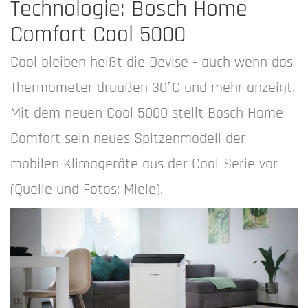
Technologie: Bosch Home
Comfort Cool 5000
Cool bleiben heißt die Devise - auch wenn das
Thermometer draußen 30°C und mehr anzeigt.
Mit dem neuen Cool 5000 stellt Bosch Home
Comfort sein neues Spitzenmodell der
mobilen Klimageräte aus der Cool-Serie vor
(Quelle und Fotos: Miele).