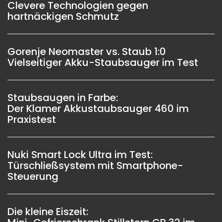
Clevere Technologien gegen
hartnäckigen Schmutz
Gorenje Neomaster vs. Staub 1:0
Vielseitiger Akku-Staubsauger im Test
Staubsaugen in Farbe:
Der Klamer Akkustaubsauger 460 im
Praxistest
Nuki Smart Lock Ultra im Test:
Türschließsystem mit Smartphone-
Steuerung
Die kleine Eiszeit: