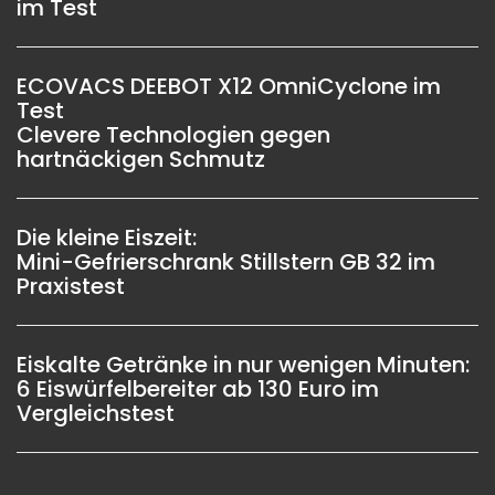
im Test
ECOVACS DEEBOT X12 OmniCyclone im
Test
Clevere Technologien gegen
hartnäckigen Schmutz
Die kleine Eiszeit:
Mini-Gefrierschrank Stillstern GB 32 im
Praxistest
Eiskalte Getränke in nur wenigen Minuten:
6 Eiswürfelbereiter ab 130 Euro im
Vergleichstest