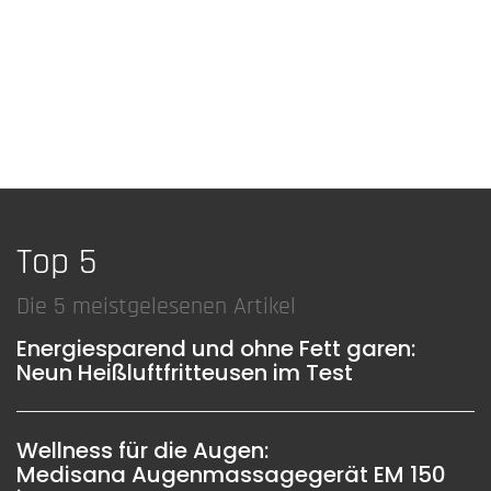
Top 5
Die 5 meistgelesenen Artikel
Energiesparend und ohne Fett garen:
Neun Heißluftfritteusen im Test
Wellness für die Augen:
Medisana Augenmassagegerät EM 150