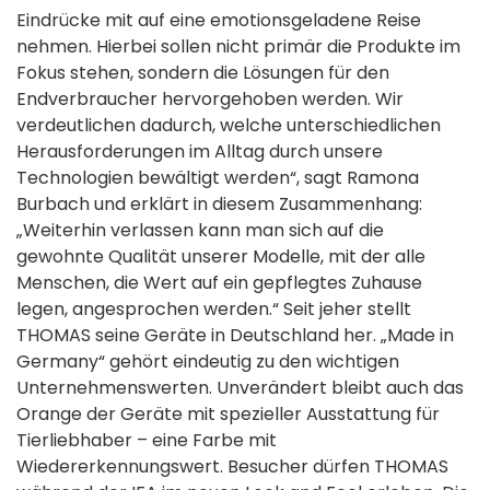
Eindrücke mit auf eine emotionsgeladene Reise
nehmen. Hierbei sollen nicht primär die Produkte im
Fokus stehen, sondern die Lösungen für den
Endverbraucher hervorgehoben werden. Wir
verdeutlichen dadurch, welche unterschiedlichen
Herausforderungen im Alltag durch unsere
Technologien bewältigt werden“, sagt Ramona
Burbach und erklärt in diesem Zusammenhang:
„Weiterhin verlassen kann man sich auf die
gewohnte Qualität unserer Modelle, mit der alle
Menschen, die Wert auf ein gepflegtes Zuhause
legen, angesprochen werden.“ Seit jeher stellt
THOMAS seine Geräte in Deutschland her. „Made in
Germany“ gehört eindeutig zu den wichtigen
Unternehmenswerten. Unverändert bleibt auch das
Orange der Geräte mit spezieller Ausstattung für
Tierliebhaber – eine Farbe mit
Wiedererkennungswert. Besucher dürfen THOMAS