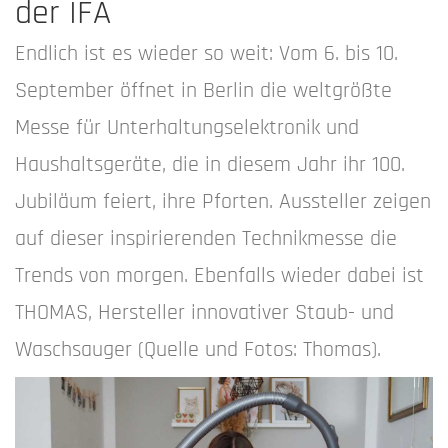
der IFA
Endlich ist es wieder so weit: Vom 6. bis 10.
September öffnet in Berlin die weltgrößte
Messe für Unterhaltungselektronik und
Haushaltsgeräte, die in diesem Jahr ihr 100.
Jubiläum feiert, ihre Pforten. Aussteller zeigen
auf dieser inspirierenden Technikmesse die
Trends von morgen. Ebenfalls wieder dabei ist
THOMAS, Hersteller innovativer Staub- und
Waschsauger (Quelle und Fotos: Thomas).