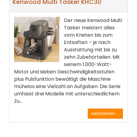
Kenwood Multi Tasker KHC30
Der neue Kenwood Multi
Tasker meistert alles
vom Kneten bis zum
Entsaften – je nach
Ausstattung mit bis zu
zehn Zubehörteilen. Mit
seinem 1.000-Watt-
Motor und sieben Geschwindigkeitsstufen
plus Pulsfunktion bewältigt die Maschine
mühelos eine Vielzahl an Aufgaben. Die Serie
umfasst drei Modelle mit unterschiedlichem
Zu...
weiterlesen ...