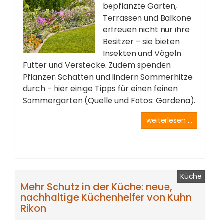
bepflanzte Gärten,
Terrassen und Balkone
erfreuen nicht nur ihre
Besitzer – sie bieten
Insekten und Vögeln
Futter und Verstecke. Zudem spenden
Pflanzen Schatten und lindern Sommerhitze
durch - hier einige Tipps für einen feinen
Sommergarten (Quelle und Fotos: Gardena).
weiterlesen ...
Küche
Mehr Schutz in der Küche: neue,
nachhaltige Küchenhelfer von Kuhn
Rikon