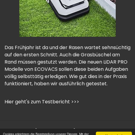
Das Frühjahr ist da und der Rasen wartet sehnsüchtig
auf den ersten Schnitt. Auch die Grasbüschel am
Rand müssen gestutzt werden. Die neuen LiDAR PRO
Modelle von ECOVACS sollen diese beiden Aufgaben
völlig selbsttätig erledigen. Wie gut dies in der Praxis
funktioniert, haben wir ausführlich getestet.
Hier geht's zum Testbericht >>>
Impressum |
Datenschutz |
Copyright © 2006 -
Cookies erleichtern die Bereitstellung unserer Dienste. Mit der