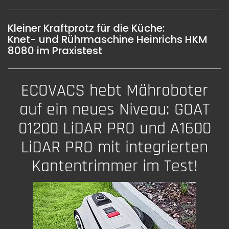
Kleiner Kraftprotz für die Küche:
Knet- und Rührmaschine Heinrichs HKM
8080 im Praxistest
ECOVACS hebt Mähroboter
auf ein neues Niveau: GOAT
01200 LiDAR PRO und A1600
LiDAR PRO mit integrierten
Kantentrimmer im Test!