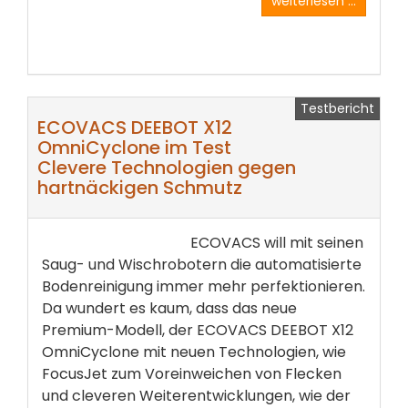
weiterlesen ...
Testbericht
ECOVACS DEEBOT X12
OmniCyclone im Test
Clevere Technologien gegen
hartnäckigen Schmutz
ECOVACS will mit seinen
Saug- und Wischrobotern die automatisierte
Bodenreinigung immer mehr perfektionieren.
Da wundert es kaum, dass das neue
Premium-Modell, der ECOVACS DEEBOT X12
OmniCyclone mit neuen Technologien, wie
FocusJet zum Voreinweichen von Flecken
und cleveren Weiterentwicklungen, wie der