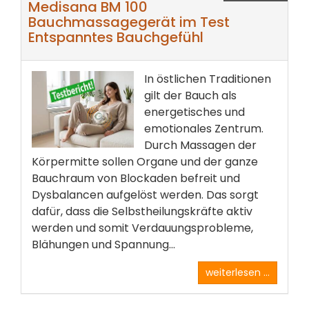
Medisana BM 100
Bauchmassagegerät im Test
Entspanntes Bauchgefühl
In östlichen Traditionen
gilt der Bauch als
energetisches und
emotionales Zentrum.
Durch Massagen der
Körpermitte sollen Organe und der ganze
Bauchraum von Blockaden befreit und
Dysbalancen aufgelöst werden. Das sorgt
dafür, dass die Selbstheilungskräfte aktiv
werden und somit Verdauungsprobleme,
Blähungen und Spannung...
weiterlesen ...