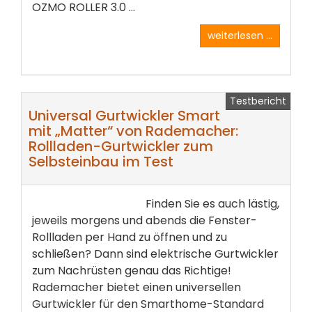
OZMO ROLLER 3.0 ...
weiterlesen ...
Testbericht
Universal Gurtwickler Smart
mit „Matter“ von Rademacher:
Rollladen-Gurtwickler zum
Selbsteinbau im Test
Finden Sie es auch lästig,
jeweils morgens und abends die Fenster-
Rollladen per Hand zu öffnen und zu
schließen? Dann sind elektrische Gurtwickler
zum Nachrüsten genau das Richtige!
Rademacher bietet einen universellen
Gurtwickler für den Smarthome-Standard