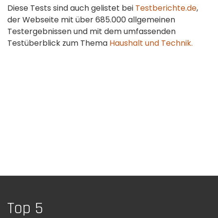
Diese Tests sind auch gelistet bei
Testberichte.de
,
der Webseite mit über 685.000 allgemeinen
Testergebnissen und mit dem umfassenden
Testüberblick zum Thema
Haushalt und Technik.
Top 5