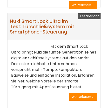
weiterlesen ...
Testbericht
Nuki Smart Lock Ultra im
Test: Türschließsystem mit
Smartphone-Steuerung
Mit dem Smart Lock
Ultra bringt Nuki die fünfte Generation seines
digitalen Schlüsselsystems auf den Markt.
Das österreichische Unternehmen
verspricht mehr Tempo, kompaktere
Bauweise und einfache Installation. Erfahren
Sie hier, welche Vorteile der smarte
Türzugang mit App-Steuerung bietet.
weiterlesen ...