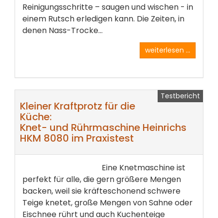
Reinigungsschritte – saugen und wischen - in
einem Rutsch erledigen kann. Die Zeiten, in
denen Nass-Trocke...
weiterlesen ...
Testbericht
Kleiner Kraftprotz für die
Küche:
Knet- und Rührmaschine Heinrichs
HKM 8080 im Praxistest
Eine Knetmaschine ist
perfekt für alle, die gern größere Mengen
backen, weil sie kräfteschonend schwere
Teige knetet, große Mengen von Sahne oder
Eischnee rührt und auch Kuchenteige