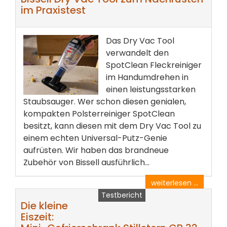
im Praxistest
Das Dry Vac Tool
verwandelt den
SpotClean Fleckreiniger
im Handumdrehen in
einen leistungsstarken
Staubsauger. Wer schon diesen genialen,
kompakten Polsterreiniger SpotClean
besitzt, kann diesen mit dem Dry Vac Tool zu
einem echten Universal-Putz-Genie
aufrüsten. Wir haben das brandneue
Zubehör von Bissell ausführlich...
weiterlesen ...
Testbericht
Die kleine
Eiszeit: