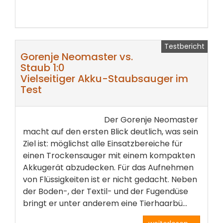
Testbericht
Gorenje Neomaster vs.
Staub 1:0
Vielseitiger Akku-Staubsauger im
Test
Der Gorenje Neomaster
macht auf den ersten Blick deutlich, was sein
Ziel ist: möglichst alle Einsatzbereiche für
einen Trockensauger mit einem kompakten
Akkugerät abzudecken. Für das Aufnehmen
von Flüssigkeiten ist er nicht gedacht. Neben
der Boden-, der Textil- und der Fugendüse
bringt er unter anderem eine Tierhaarbü...