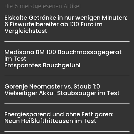
Die 5 meistgelesenen Artikel
Eiskalte Getränke in nur wenigen Minuten:
6 Eiswürfelbereiter ab 130 Euro im
Vergleichstest
Medisana BM 100 Bauchmassagegerät
im Test
Entspanntes Bauchgefühl
Gorenje Neomaster vs. Staub 1:0
Vielseitiger Akku-Staubsauger im Test
Energiesparend und ohne Fett garen:
Neun Heißluftfritteusen im Test