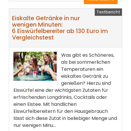
Testbericht
Eiskalte Getränke in nur
wenigen Minuten:
6 Eiswürfelbereiter ab 130 Euro im
Vergleichstest
Was gibt es Schöneres,
als bei sommerlichen
Temperaturen ein
eiskaltes Getränk zu
genießen? Hierzu sind
Eiswürfel eine der wichtigsten Zutaten für
erfrischenden Longdrinks, Cocktails oder
einen Eistee. Mit handlichen
Eiswürfelbereitern für den Hausgebrauch
lässt sich diese Zutat in beliebiger Menge und
nur wenigen Minu...