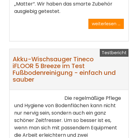
„Matter“. Wir haben das smarte Zubehör
ausgiebig getestet.
weiterlesen ...
Testbericht
Akku-Wischsauger Tineco
iFLOOR 5 Breeze im Test
Fußbodenreinigung - einfach und
sauber
Die regelmäßige Pflege
und Hygiene von Bodenflächen kann nicht
nur nervig sein, sondern auch ein ganz
schöner Zeitfresser. Um so besser ist es,
wenn man sich mit passendem Equipment
die Arbeit erleichtern und zwei