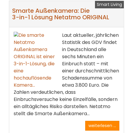
Smart Living
Smarte Außenkamera: Die
3-in-1 Lösung Netatmo ORIGINAL
Laut aktueller, jährlichen
Statistik des GDV findet
in Deutschland alle
sechs Minuten ein
Einbruch statt – mit
einer durchschnittlichen
Schadenssumme von
etwa 3.800 Euro. Die
Zahlen verdeutlichen, dass
Einbruchsversuche keine Einzelfälle, sondern
ein alltägliches Risiko darstellen. Netatmo
stellt die Smarte Außenkamera...
weiterlesen ...