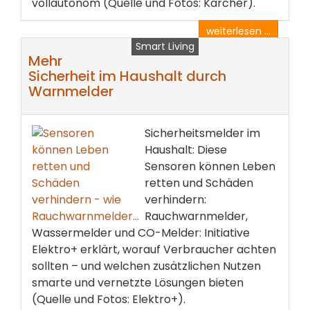
vollautonom (Quelle und Fotos: Kärcher).
weiterlesen ...
Smart Living
Mehr
Sicherheit im Haushalt durch
Warnmelder
Sicherheitsmelder im
Haushalt: Diese
Sensoren können Leben
retten und Schäden
verhindern:
Rauchwarnmelder,
Wassermelder und CO-Melder: Initiative
Elektro+ erklärt, worauf Verbraucher achten
sollten – und welchen zusätzlichen Nutzen
smarte und vernetzte Lösungen bieten
(Quelle und Fotos: Elektro+).