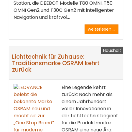
Station, die DEEBOT Modelle T80 OMNI, T50
OMNI Gen2 und T30C Gen2 mit intelligenter
Navigation und kraftvol...
weiterlesen ...
Haushalt
Lichttechnik für Zuhause:
Traditionsmarke OSRAM kehrt
zurück
Eine Legende kehrt
zurück: Nach mehr als
einem Jahrhundert
voller Innovationen in
der Lichttechnik beginnt
für die Produktmarke
OSRAM eine neue Ära.