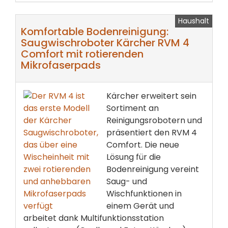
Haushalt
Komfortable Bodenreinigung:
Saugwischroboter Kärcher RVM 4
Comfort mit rotierenden
Mikrofaserpads
Kärcher erweitert sein
Sortiment an
Reinigungsrobotern und
präsentiert den RVM 4
Comfort. Die neue
Lösung für die
Bodenreinigung vereint
Saug- und
Wischfunktionen in
einem Gerät und
arbeitet dank Multifunktionsstation