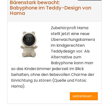
Bärenstark bewacht:
Babyphone im Teddy-Design von
Hama
Zubehörprofi Hama
stellt jetzt eine neue
Überwachungskamera
im kindgerechten
Teddydesign vor. Als
Alternative zum
Babyphone kann man
so das Kinderzimmer jederzeit im Blick
behalten, ohne den liebevollen Charme der
Einrichtung zu stören (Quelle und Fotos:
Hama).
weiterlesen ...