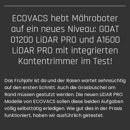
ECOVACS hebt Mähroboter
auf ein neues Niveau: GOAT
01200 LiDAR PRO und A1600
LiDAR PRO mit integrierten
Kantentrimmer im Test!
Das Frühjahr ist da und der Rasen wartet sehnsüchtig
auf den ersten Schnitt. Auch die Grasbüschel am
Rand müssen gestutzt werden. Die neuen LiDAR PRO
Modelle von ECOVACS sollen diese beiden Aufgaben
völlig selbsttätig erledigen. Wie gut dies in der Praxis
funktioniert, haben wir ausführlich getestet.