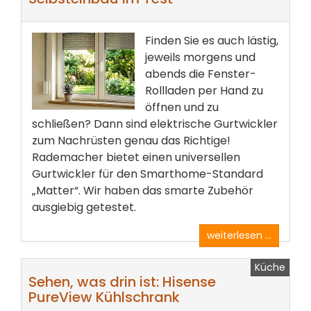
Finden Sie es auch lästig,
jeweils morgens und
abends die Fenster-
Rollladen per Hand zu
öffnen und zu
schließen? Dann sind elektrische Gurtwickler
zum Nachrüsten genau das Richtige!
Rademacher bietet einen universellen
Gurtwickler für den Smarthome-Standard
„Matter“. Wir haben das smarte Zubehör
ausgiebig getestet.
weiterlesen ...
Küche
Sehen, was drin ist: Hisense
PureView Kühlschrank