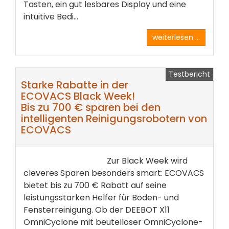
Tasten, ein gut lesbares Display und eine
intuitive Bedi...
weiterlesen ...
Testbericht
Starke Rabatte in der
ECOVACS Black Week!
Bis zu 700 € sparen bei den
intelligenten Reinigungsrobotern von
ECOVACS
Zur Black Week wird
cleveres Sparen besonders smart: ECOVACS
bietet bis zu 700 € Rabatt auf seine
leistungsstarken Helfer für Boden- und
Fensterreinigung. Ob der DEEBOT X11
OmniCyclone mit beutelloser OmniCyclone-