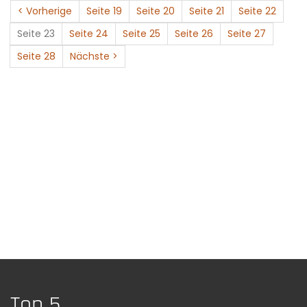
< Vorherige
Seite 19
Seite 20
Seite 21
Seite 22
Seite 23
Seite 24
Seite 25
Seite 26
Seite 27
Seite 28
Nächste >
Top 5