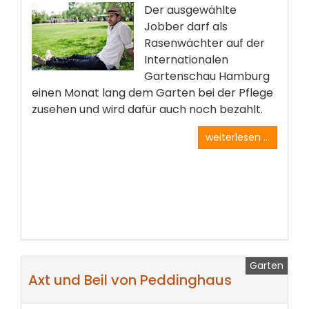
Der ausgewählte
Jobber darf als
Rasenwächter auf der
Internationalen
Gartenschau Hamburg
einen Monat lang dem Garten bei der Pflege
zusehen und wird dafür auch noch bezahlt.
weiterlesen ...
Garten
Axt und Beil von Peddinghaus