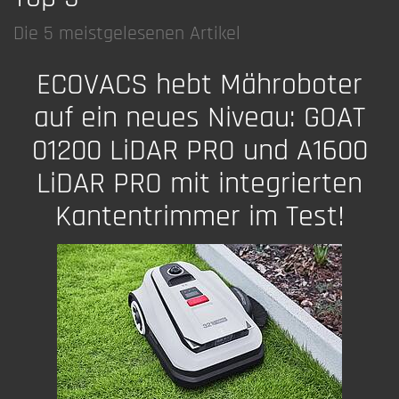
Die 5 meistgelesenen Artikel
ECOVACS hebt Mähroboter
auf ein neues Niveau: GOAT
01200 LiDAR PRO und A1600
LiDAR PRO mit integrierten
Kantentrimmer im Test!