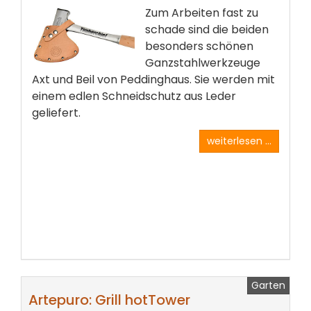
Zum Arbeiten fast zu
schade sind die beiden
besonders schönen
Ganzstahlwerkzeuge
Axt und Beil von Peddinghaus. Sie werden mit
einem edlen Schneidschutz aus Leder
geliefert.
weiterlesen ...
Garten
Artepuro: Grill hotTower