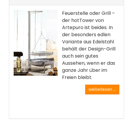
Feuerstelle oder Grill –
der hotTower von
Artepuro ist beides. In
der besonders edlen
Variante aus Edelstahl
behält der Design-Grill
auch sein gutes
Aussehen, wenn er das
ganze Jahr über im
Freien bleibt.
weiterlesen ...