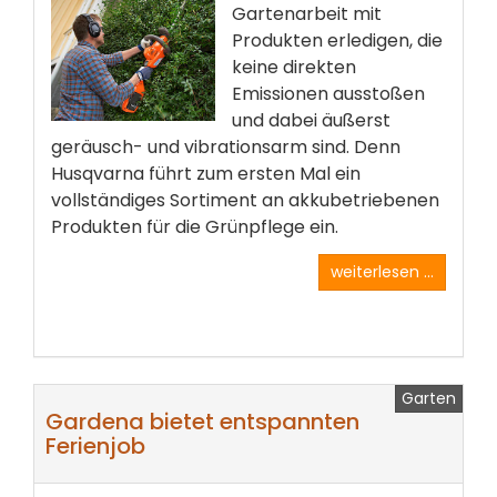
Gartenarbeit mit
Produkten erledigen, die
keine direkten
Emissionen ausstoßen
und dabei äußerst
geräusch- und vibrationsarm sind. Denn
Husqvarna führt zum ersten Mal ein
vollständiges Sortiment an akkubetriebenen
Produkten für die Grünpflege ein.
weiterlesen ...
Garten
Gardena bietet entspannten
Ferienjob