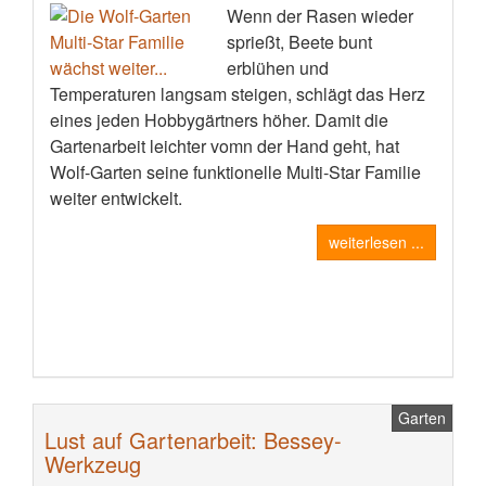
Wenn der Rasen wieder
sprießt, Beete bunt
erblühen und
Temperaturen langsam steigen, schlägt das Herz
eines jeden Hobbygärtners höher. Damit die
Gartenarbeit leichter vomn der Hand geht, hat
Wolf-Garten seine funktionelle Multi-Star Familie
weiter entwickelt.
weiterlesen ...
Garten
Lust auf Gartenarbeit: Bessey-
Werkzeug