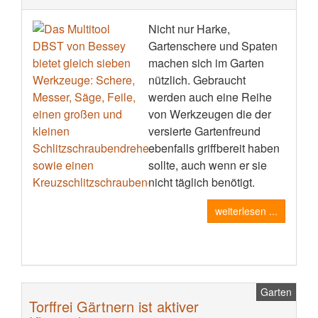
Nicht nur Harke,
Gartenschere und Spaten
machen sich im Garten
nützlich. Gebraucht
werden auch eine Reihe
von Werkzeugen die der
versierte Gartenfreund
ebenfalls griffbereit haben
sollte, auch wenn er sie
nicht täglich benötigt.
weiterlesen ...
Garten
Torffrei Gärtnern ist aktiver