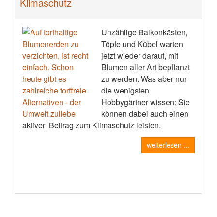
Klimaschutz
Unzählige Balkonkästen,
Töpfe und Kübel warten
jetzt wieder darauf, mit
Blumen aller Art bepflanzt
zu werden. Was aber nur
die wenigsten
Hobbygärtner wissen: Sie
können dabei auch einen
aktiven Beitrag zum Klimaschutz leisten.
weiterlesen ...