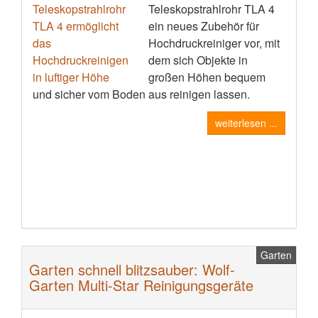
Teleskopstrahlrohr TLA 4
ein neues Zubehör für
Hochdruckreiniger vor, mit
dem sich Objekte in
großen Höhen bequem
und sicher vom Boden aus reinigen lassen.
weiterlesen ...
Garten
Garten schnell blitzsauber: Wolf-
Garten Multi-Star Reinigungsgeräte