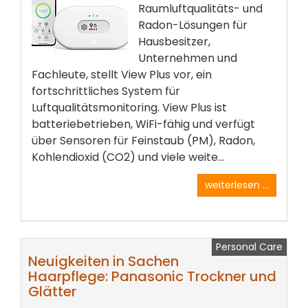
Raumluftqualitäts- und
Radon-Lösungen für
Hausbesitzer,
Unternehmen und
Fachleute, stellt View Plus vor, ein
fortschrittliches System für
Luftqualitätsmonitoring. View Plus ist
batteriebetrieben, WiFi-fähig und verfügt
über Sensoren für Feinstaub (PM), Radon,
Kohlendioxid (CO2) und viele weite...
weiterlesen ...
Personal Care
Neuigkeiten in Sachen
Haarpflege: Panasonic Trockner und
Glätter