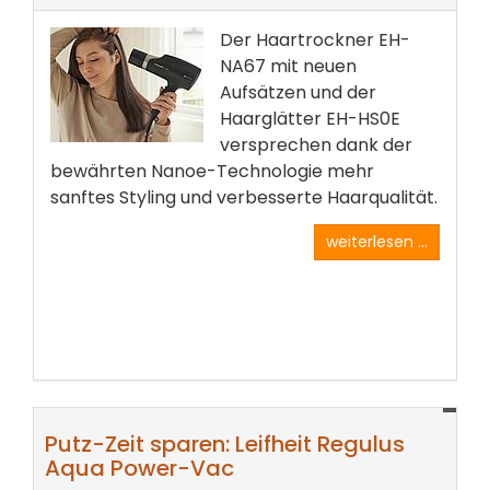
Der Haartrockner EH-
NA67 mit neuen
Aufsätzen und der
Haarglätter EH-HS0E
versprechen dank der
bewährten Nanoe-Technologie mehr
sanftes Styling und verbesserte Haarqualität.
weiterlesen ...
Putz-Zeit sparen: Leifheit Regulus
Aqua Power-Vac