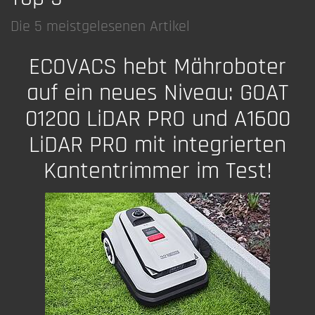
Die 5 meistgelesenen Artikel
ECOVACS hebt Mähroboter
auf ein neues Niveau: GOAT
01200 LiDAR PRO und A1600
LiDAR PRO mit integrierten
Kantentrimmer im Test!