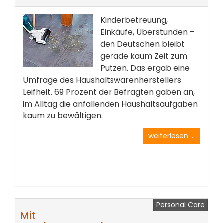
Kinderbetreuung,
Einkäufe, Überstunden –
den Deutschen bleibt
gerade kaum Zeit zum
Putzen. Das ergab eine
Umfrage des Haushaltswarenherstellers
Leifheit. 69 Prozent der Befragten gaben an,
im Alltag die anfallenden Haushaltsaufgaben
kaum zu bewältigen.
weiterlesen ...
Personal Care
Mit