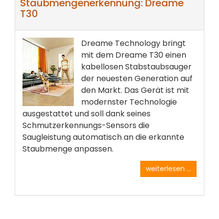
Staubmengenerkennung: Dreame
T30
Dreame Technology bringt
mit dem Dreame T30 einen
kabellosen Stabstaubsauger
der neuesten Generation auf
den Markt. Das Gerät ist mit
modernster Technologie
ausgestattet und soll dank seines
Schmutzerkennungs-Sensors die
Saugleistung automatisch an die erkannte
Staubmenge anpassen.
weiterlesen ...