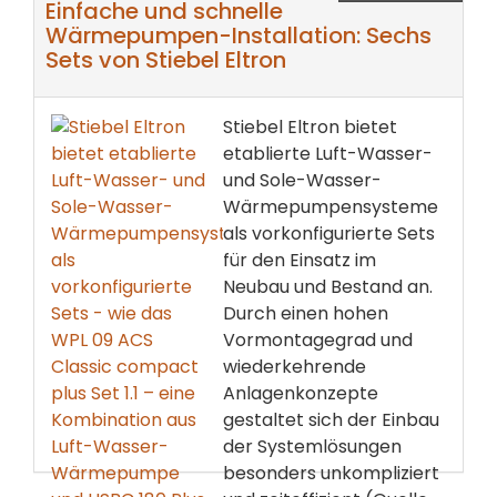
Einfache und schnelle
Wärmepumpen-Installation: Sechs
Sets von Stiebel Eltron
Stiebel Eltron bietet
etablierte Luft-Wasser-
und Sole-Wasser-
Wärmepumpensysteme
als vorkonfigurierte Sets
für den Einsatz im
Neubau und Bestand an.
Durch einen hohen
Vormontagegrad und
wiederkehrende
Anlagenkonzepte
gestaltet sich der Einbau
der Systemlösungen
besonders unkompliziert