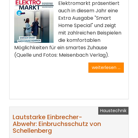
Elektromarkt präsentiert
auch in diesem Jahr eine
Extra Ausgabe "Smart
Home Special" und zeigt
mit zahlreichen Beispielen
die komfortablen
Möglichkeiten für ein smartes Zuhause
(Quelle und Fotos: Meisenbach Verlag).
weiterlesen ...
Haustechnik
Lautstarke Einbrecher-
Abwehr: Einbruchsschutz von
Schellenberg