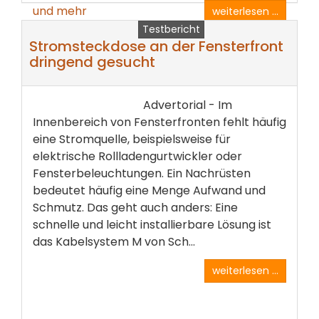
weiterlesen ...
Testbericht
Stromsteckdose an der Fensterfront
dringend gesucht
Advertorial - Im
Innenbereich von Fensterfronten fehlt häufig
eine Stromquelle, beispielsweise für
elektrische Rollladengurtwickler oder
Fensterbeleuchtungen. Ein Nachrüsten
bedeutet häufig eine Menge Aufwand und
Schmutz. Das geht auch anders: Eine
schnelle und leicht installierbare Lösung ist
das Kabelsystem M von Sch...
weiterlesen ...