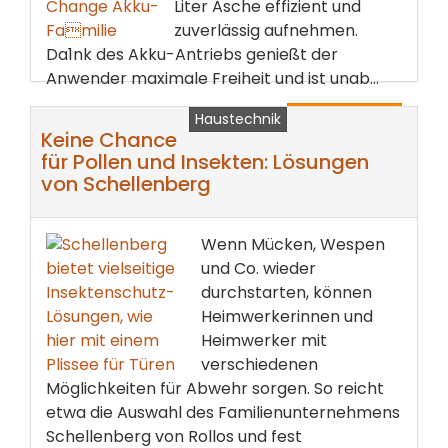
Liter Asche effizient und
zuverlässig aufnehmen.
Da1nk des Akku-Antriebs genießt der
Anwender maximale Freiheit und ist unab...
Haustechnik
weiterlesen ...
Keine Chance
für Pollen und Insekten: Lösungen
von Schellenberg
Wenn Mücken, Wespen
und Co. wieder
durchstarten, können
Heimwerkerinnen und
Heimwerker mit
verschiedenen
Möglichkeiten für Abwehr sorgen. So reicht
etwa die Auswahl des Familienunternehmens
Schellenberg von Rollos und fest