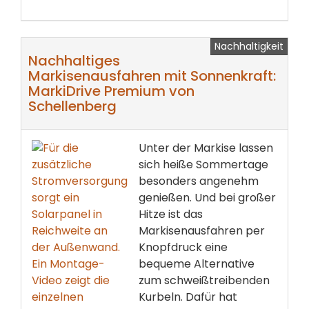
Nachhaltigkeit
Nachhaltiges
Markisenausfahren mit Sonnenkraft:
MarkiDrive Premium von
Schellenberg
Unter der Markise lassen
sich heiße Sommertage
besonders angenehm
genießen. Und bei großer
Hitze ist das
Markisenausfahren per
Knopfdruck eine
bequeme Alternative
zum schweißtreibenden
Kurbeln. Dafür hat