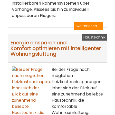
installierbaren Rahmensystemen über
Vorhänge, Plissees bis hin zu individuell
anpassbaren Fliegen...
weiterlesen ...
Haustechnik
Energie einsparen und
Komfort optimieren mit intelligenter
Wohnungslüftung
Bei der Frage nach
möglichen
Heizkosteneinsparungen
lohnt sich der Blick auf
eine zunehmend beliebte
Haustechnik, die
komfortable
Wohnraumlüftung.