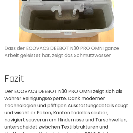
Dass der ECOVACS DEEBOT N30 PRO OMNI ganze
Arbeit geleistet hat, zeigt das Schmutzwasser
Fazit
Der ECOVACS DEEBOT N30 PRO OMNI zeigt sich als
wahrer Reinigungsexperte. Dank moderner
Technologien und pfiffigen Ausstattungsdetails saugt
und wischt er Ecken, Kanten tadellos sauber,
navigiert souverän um Hindernisse und Türschwellen,
unterscheidet zwischen Textilstrukturen und