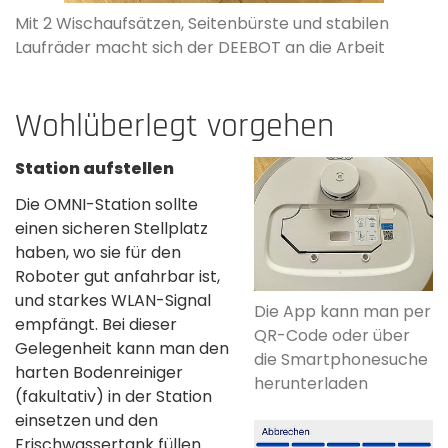
Mit 2 Wischaufsätzen, Seitenbürste und stabilen
Laufräder macht sich der DEEBOT an die Arbeit
Wohlüberlegt vorgehen
Station aufstellen
Die OMNI-Station sollte
einen sicheren Stellplatz
haben, wo sie für den
Roboter gut anfahrbar ist,
und starkes WLAN-Signal
Die App kann man per
empfängt. Bei dieser
QR-Code oder über
Gelegenheit kann man den
die Smartphonesuche
harten Bodenreiniger
herunterladen
(fakultativ) in der Station
einsetzen und den
Frischwassertank füllen.