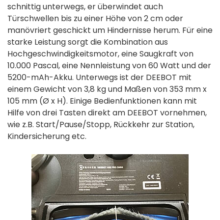
schnittig unterwegs, er überwindet auch
Türschwellen bis zu einer Höhe von 2 cm oder
manövriert geschickt um Hindernisse herum. Für eine
starke Leistung sorgt die Kombination aus
Hochgeschwindigkeitsmotor, eine Saugkraft von
10.000 Pascal, eine Nennleistung von 60 Watt und der
5200-mAh-Akku. Unterwegs ist der DEEBOT mit
einem Gewicht von 3,8 kg und Maßen von 353 mm x
105 mm (Ø x H). Einige Bedienfunktionen kann mit
Hilfe von drei Tasten direkt am DEEBOT vornehmen,
wie z.B. Start/Pause/Stopp, Rückkehr zur Station,
Kindersicherung etc.