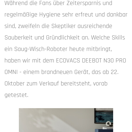
Während die Fans über Zeitersparnis und
regelmäßige Hygiene sehr erfreut und dankbar
sind, zweifeln die Skeptiker ausreichende
Sauberkeit und Gründlichkeit an. Welche Skills
ein Saug-Wisch-Roboter heute mitbringt,
haben wir mit dem ECOVACS DEEBOT N30 PRO
OMNI - einem brandneuen Gerät, das ab 22.
Oktober zum Verkauf bereitsteht, vorab
getestet.