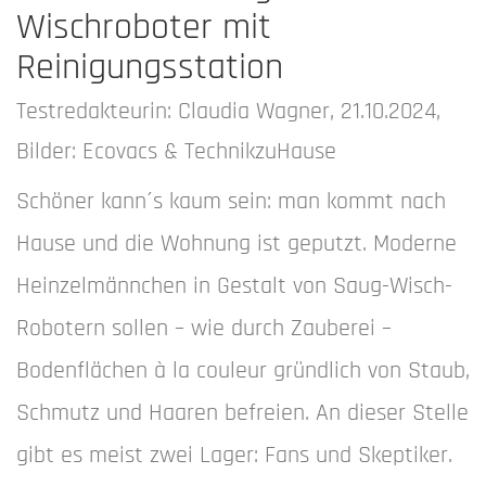
Wischroboter mit
Reinigungsstation
Testredakteurin: Claudia Wagner, 21.10.2024,
Bilder: Ecovacs & TechnikzuHause
Schöner kann´s kaum sein: man kommt nach
Hause und die Wohnung ist geputzt. Moderne
Heinzelmännchen in Gestalt von Saug-Wisch-
Robotern sollen – wie durch Zauberei –
Bodenflächen à la couleur gründlich von Staub,
Schmutz und Haaren befreien. An dieser Stelle
gibt es meist zwei Lager: Fans und Skeptiker.