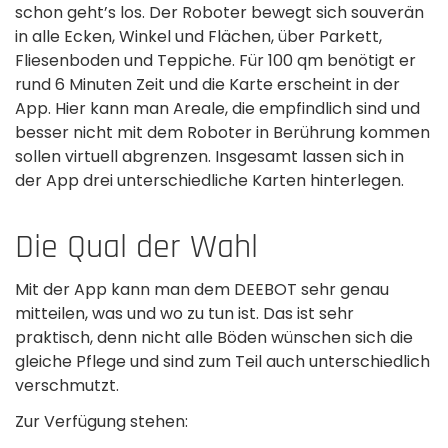
schon geht’s los. Der Roboter bewegt sich souverän
in alle Ecken, Winkel und Flächen, über Parkett,
Fliesenboden und Teppiche. Für 100 qm benötigt er
rund 6 Minuten Zeit und die Karte erscheint in der
App. Hier kann man Areale, die empfindlich sind und
besser nicht mit dem Roboter in Berührung kommen
sollen virtuell abgrenzen. Insgesamt lassen sich in
der App drei unterschiedliche Karten hinterlegen.
Die Qual der Wahl
Mit der App kann man dem DEEBOT sehr genau
mitteilen, was und wo zu tun ist. Das ist sehr
praktisch, denn nicht alle Böden wünschen sich die
gleiche Pflege und sind zum Teil auch unterschiedlich
verschmutzt.
Zur Verfügung stehen: