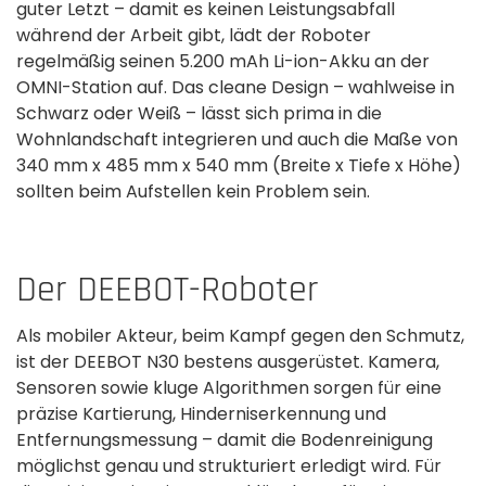
guter Letzt – damit es keinen Leistungsabfall
während der Arbeit gibt, lädt der Roboter
regelmäßig seinen 5.200 mAh Li-ion-Akku an der
OMNI-Station auf. Das cleane Design – wahlweise in
Schwarz oder Weiß – lässt sich prima in die
Wohnlandschaft integrieren und auch die Maße von
340 mm x 485 mm x 540 mm (Breite x Tiefe x Höhe)
sollten beim Aufstellen kein Problem sein.
Der DEEBOT-Roboter
Als mobiler Akteur, beim Kampf gegen den Schmutz,
ist der DEEBOT N30 bestens ausgerüstet. Kamera,
Sensoren sowie kluge Algorithmen sorgen für eine
präzise Kartierung, Hinderniserkennung und
Entfernungsmessung – damit die Bodenreinigung
möglichst genau und strukturiert erledigt wird. Für