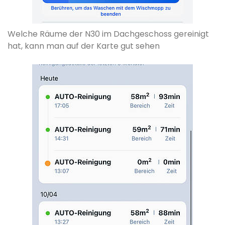
Welche Räume der N30 im Dachgeschoss gereinigt
hat, kann man auf der Karte gut sehen