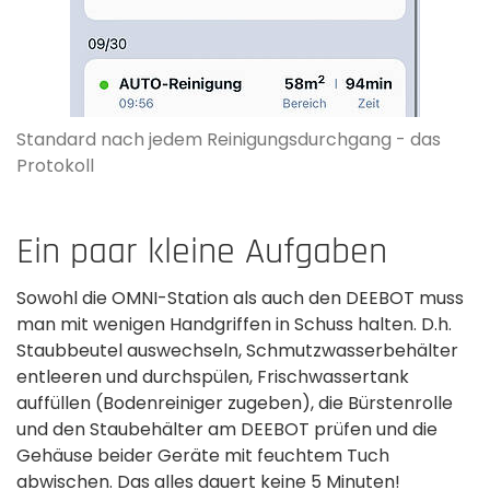
Standard nach jedem Reinigungsdurchgang - das
Protokoll
Ein paar kleine Aufgaben
Sowohl die OMNI-Station als auch den DEEBOT muss
man mit wenigen Handgriffen in Schuss halten. D.h.
Staubbeutel auswechseln, Schmutzwasserbehälter
entleeren und durchspülen, Frischwassertank
auffüllen (Bodenreiniger zugeben), die Bürstenrolle
und den Staubehälter am DEEBOT prüfen und die
Gehäuse beider Geräte mit feuchtem Tuch
abwischen. Das alles dauert keine 5 Minuten!