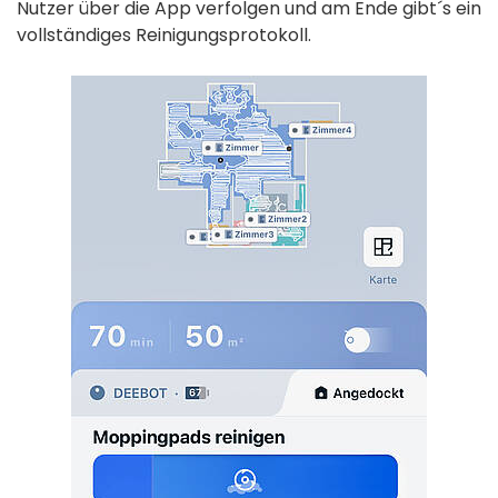
Nutzer über die App verfolgen und am Ende gibt´s ein
vollständiges Reinigungsprotokoll.