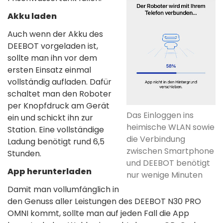
Akku laden
Auch wenn der Akku des
DEEBOT vorgeladen ist,
sollte man ihn vor dem
ersten Einsatz einmal
vollständig aufladen. Dafür
schaltet man den Roboter
per Knopfdruck am Gerät
Das Einloggen ins
ein und schickt ihn zur
heimische WLAN sowie
Station. Eine vollständige
die Verbindung
Ladung benötigt rund 6,5
zwischen Smartphone
Stunden.
und DEEBOT benötigt
App herunterladen
nur wenige Minuten
Damit man vollumfänglich in
den Genuss aller Leistungen des DEEBOT N30 PRO
OMNI kommt, sollte man auf jeden Fall die App