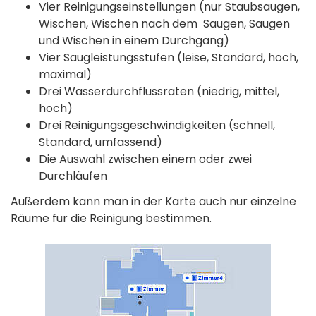
Vier Reinigungseinstellungen (nur Staubsaugen,
Wischen, Wischen nach dem Saugen, Saugen
und Wischen in einem Durchgang)
Vier Saugleistungsstufen (leise, Standard, hoch,
maximal)
Drei Wasserdurchflussraten (niedrig, mittel,
hoch)
Drei Reinigungsgeschwindigkeiten (schnell,
Standard, umfassend)
Die Auswahl zwischen einem oder zwei
Durchläufen
Außerdem kann man in der Karte auch nur einzelne
Räume für die Reinigung bestimmen.