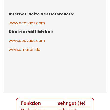
Internet-Seite des Herstellers:
www.ecovacs.com
Direkt erhältlich bei:
www.ecovacs.com
www.amazon.de