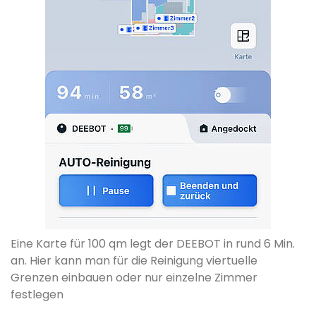
Eine Karte für 100 qm legt der DEEBOT in rund 6 Min.
an. Hier kann man für die Reinigung viertuelle
Grenzen einbauen oder nur einzelne Zimmer
festlegen