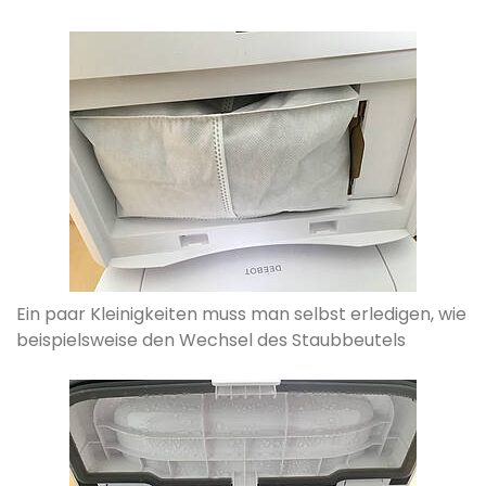
Ein paar Kleinigkeiten muss man selbst erledigen, wie
beispielsweise den Wechsel des Staubbeutels