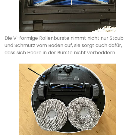
Die V-förmige Rollenbürste nimmt nicht nur Staub
und Schmutz vom Boden auf, sie sorgt auch dafür,
dass sich Haare in der Bürste nicht verheddern