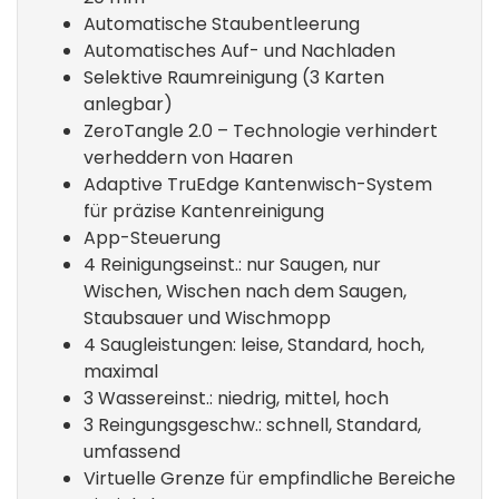
Automatische Staubentleerung
Automatisches Auf- und Nachladen
Selektive Raumreinigung (3 Karten
anlegbar)
ZeroTangle 2.0 – Technologie verhindert
verheddern von Haaren
Adaptive TruEdge Kantenwisch-System
für präzise Kantenreinigung
App-Steuerung
4 Reinigungseinst.: nur Saugen, nur
Wischen, Wischen nach dem Saugen,
Staubsauer und Wischmopp
4 Saugleistungen: leise, Standard, hoch,
maximal
3 Wassereinst.: niedrig, mittel, hoch
3 Reingungsgeschw.: schnell, Standard,
umfassend
Virtuelle Grenze für empfindliche Bereiche