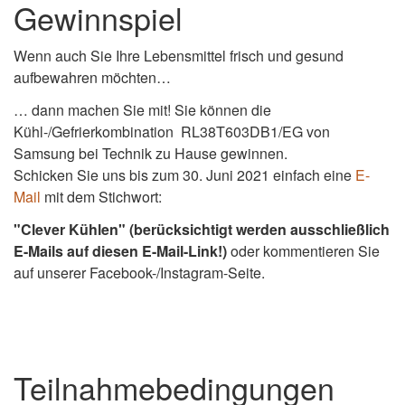
Gewinnspiel
Wenn auch Sie Ihre Lebensmittel frisch und gesund
aufbewahren möchten…
… dann machen Sie mit! Sie können die
Kühl-/Gefrierkombination RL38T603DB1/EG von
Samsung
bei Technik zu Hause gewinnen.
Schicken Sie uns bis zum 30. Juni 2021 einfach eine
E-
Mail
mit dem Stichwort:
"Clever Kühlen" (berücksichtigt werden ausschließlich
E-Mails auf diesen E-Mail-Link!)
oder kommentieren Sie
auf unserer Facebook-/Instagram-Seite.
Teilnahmebedingungen