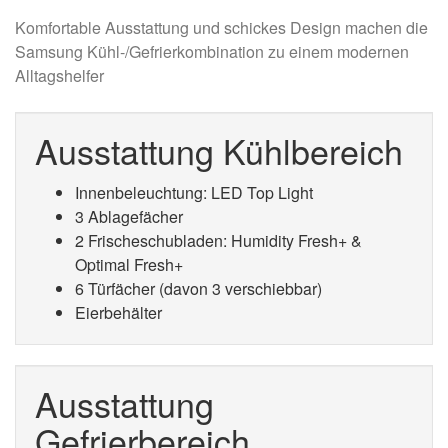
Komfortable Ausstattung und schickes Design machen die
Samsung Kühl-/Gefrierkombination zu einem modernen
Alltagshelfer
Ausstattung Kühlbereich
Innenbeleuchtung: LED Top Light
3 Ablagefächer
2 Frischeschubladen: Humidity Fresh+ &
Optimal Fresh+
6 Türfächer (davon 3 verschiebbar)
Eierbehälter
Ausstattung
Gefrierbereich