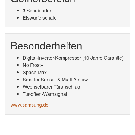
3 Schubladen
Eiswürfelschale
Besonderheiten
Digital-Inverter-Kompressor (10 Jahre Garantie)
No Frost+
Space Max
Smarter Sensor & Multi Airflow
Wechselbarer Türanschlag
Tür-offen-Warnsignal
www.samsung.de