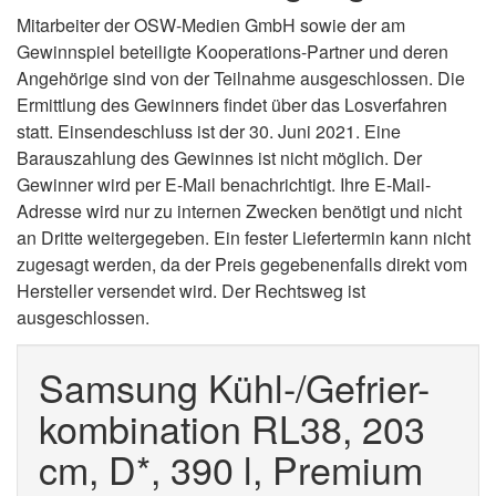
Mitarbeiter der OSW-Medien GmbH sowie der am
Gewinnspiel beteiligte Kooperations-Partner und deren
Angehörige sind von der Teilnahme ausgeschlossen. Die
Ermittlung des Gewinners findet über das Losverfahren
statt. Einsendeschluss ist der 30. Juni 2021. Eine
Barauszahlung des Gewinnes ist nicht möglich. Der
Gewinner wird per E-Mail benachrichtigt. Ihre E-Mail-
Adresse wird nur zu internen Zwecken benötigt und nicht
an Dritte weitergegeben. Ein fester Liefertermin kann nicht
zugesagt werden, da der Preis gegebenenfalls direkt vom
Hersteller versendet wird. Der Rechtsweg ist
ausgeschlossen.
Samsung Kühl-/Gefrier-
kombination RL38, 203
cm, D*, 390 l, Premium