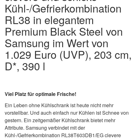
Kühl-/Gefrierkombination
RL38 in elegantem
Premium Black Steel von
Samsung im Wert von
1.029 Euro (UVP), 203 cm,
D*, 390 l
Viel Platz für optimale Frische!
Ein Leben ohne Kühlschrank ist heute nicht mehr
vorstellbar. Und auch einfach nur Kühlen ist Schnee von
gestern. Ein zeitgemäßer Kühlschrank bietet mehr
Attribute. Samsung verbindet mit der
Kühl-/Gefrierkombination RL38T603DB1/EG clevere