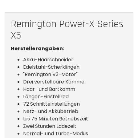
Remington Power-X Series
X5
Herstellerangaben:
Akku-Haarschneider
Edelstahl-Scherklingen
"Remington V3-Motor"
Drei verstellbare Kämme
Haar- und Bartkamm
Längen-Einstellrad
72 Schnitteinstellungen
Netz- und Akkubetrieb
bis 75 Minuten Betriebszeit
Zwei Stunden Ladezeit
Normal- und Turbo-Modus