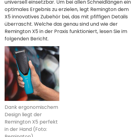
universell einsetzbar. Um bei allen Schneidlängen ein
optimales Ergebnis zu erzielen, legt Remington dem
X5 innovatives Zubehör bei, das mit pfiffigen Details
überrascht. Welche das genau sind und wie der
Remington X5 in der Praxis funktioniert, lesen Sie im
folgenden Bericht.
Dank ergonomischem
Design liegt der
Remington X5 perfekt
in der Hand (Foto:
Remington)