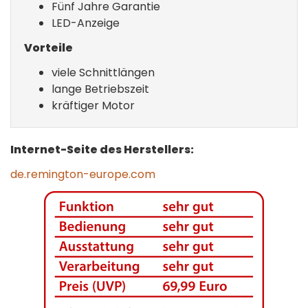
Fünf Jahre Garantie
LED-Anzeige
Vorteile
viele Schnittlängen
lange Betriebszeit
kräftiger Motor
Internet-Seite des Herstellers:
de.remington-europe.com