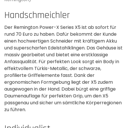
Handschmeichler
Der Remington Power-X Series X5 ist ab sofort für
rund 70 Euro zu haben. Dafür bekommt der Kunde
einen hochwertigen Schneider mit kräftigem Akku
und superscharfen Edelstahlklingen. Das Gehäuse ist
massiv gearbeitet und bietet eine erstklassige
Anfassqualität. Für perfekten Look sorgt ein Body in
effektvollem Türkis-Metallic, der schwarze,
profilierte Griffelemente fasst. Dank der
ergonomischen Formgebung liegt der X5 zudem
ausgewogen in der Hand. Dabei bürgt eine griffige
Daumenauflage für perfekten Grip, um den X5
passgenau und sicher um sämtliche Körperregionen
zu führen.