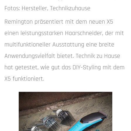
Fotos: Hersteller, Technikzuhause
Remington präsentiert mit dem neuen X5
einen leistungsstarken Haarschneider, der mit
multifunktioneller Ausstattung eine breite
Anwendungsvielfalt bietet. Technik zu Hause
hat getestet, wie gut das DIY-Styling mit dem
X5 funktioniert.