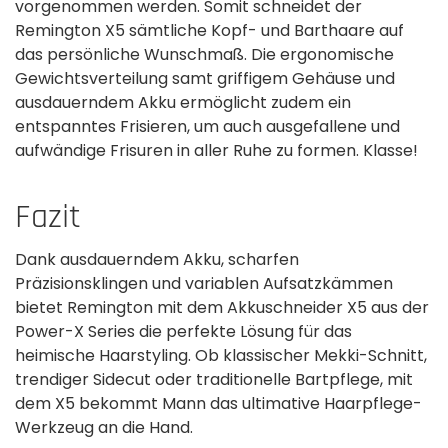
vorgenommen werden. Somit schneidet der
Remington X5 sämtliche Kopf- und Barthaare auf
das persönliche Wunschmaß. Die ergonomische
Gewichtsverteilung samt griffigem Gehäuse und
ausdauerndem Akku ermöglicht zudem ein
entspanntes Frisieren, um auch ausgefallene und
aufwändige Frisuren in aller Ruhe zu formen. Klasse!
Fazit
Dank ausdauerndem Akku, scharfen
Präzisionsklingen und variablen Aufsatzkämmen
bietet Remington mit dem Akkuschneider X5 aus der
Power-X Series die perfekte Lösung für das
heimische Haarstyling. Ob klassischer Mekki-Schnitt,
trendiger Sidecut oder traditionelle Bartpflege, mit
dem X5 bekommt Mann das ultimative Haarpflege-
Werkzeug an die Hand.