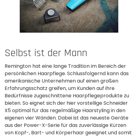
Selbst ist der Mann
Remington hat eine lange Tradition im Bereich der
persönlichen Haarpflege. Schlussfolgernd kann das
amerikanische Unternehmen auf einen großen
Erfahrungsschatz greifen, um Kunden auf ihre
Bedürfnisse zugeschnittene Haarpflegeprodukte zu
bieten. So eignet sich der hier vorstellige Schneider
X5 optimal für das regelmäßige Haarstyling in den
eigenen vier Wänden. Dabei ist das neueste Geräte
aus der Power-X-Serie für das zuverlässige Kürzen
von Kopf-, Bart- und Körperhaar geeignet und somit