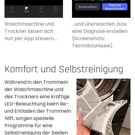
Waschmaschine und
...und überwachen, bzw.
Trockner lassen sich
eine Diagnose erstellen
nun per App steuern....
(Screenshots:
TechnikzuHause)
Komfort und Selbstreinigung
Während in den Trommeln
der Waschmaschine und
des Trockners eine kräftige
LED-Beleuchtung beim Be-
und Entladen der Trommeln
hilft, sorgen spezielle
Programme für eine
Selbstreinigung der beiden