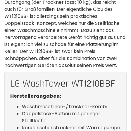
Durchgang (der Trockner fasst 10 kg), das reicht
auch für Großfamilien. Der eigentliche Clou des
WT1210BBF ist allerdings sein praktisches
Doppelstock-Konzept, welches nur die Stellfläche
einer Waschmaschine einnimmt. Dazu sieht das
hervorragend verarbeitete Gerät richtig gut aus und
ist eigentlich viel zu schade für eine Platzierung im
Keller. Der WT1210BBF ist zwar kein Preis-
Schnäppchen, aber für die Kombination von zwei
hochwertigen Geräten absolut seinen Preis wert.
LG WashTower WT1210BBF
Herstellerangaben:
Waschmaschinen-/Trockner-Kombi
Doppelstock-Aufbau mit geringer
Stellfläche
Kondensationstrockner mit Wärmepumpe