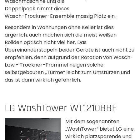
Waschmaschine und als
Doppelpack nimmt dieses
Wasch-Trockner-Ensemble massig Platz ein.
Besonders in Wohnungen ohne Keller ist dies
ärgerlich, auch machen sich die meist weißen
Boliden optisch nicht viel her. Das
Übereinanderstapeln beider Geräte ist auch nicht zu
empfehlen, denn aufgrund der Rotation von Wasch-
bzw.- Trockner-Trommel neigen solche
selbstgebauten „Türme“ leicht zum Umstürzen und
das ist dann wirklich gefährlich.
LG WashTower WT1210BBF
Mit dem sogenannten
„WashTower“ bietet LG eine
wirklich platzsparende und