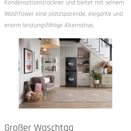
Kondensationstrockner und bietet mit seinem
WashTower eine platzsparende, elegante und
enorm leistungsfähige Alternative.
Großer Waschtag