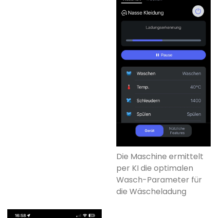
Die Maschine ermittelt
per KI die optimalen
Wasch-Parameter für
die Wäscheladung