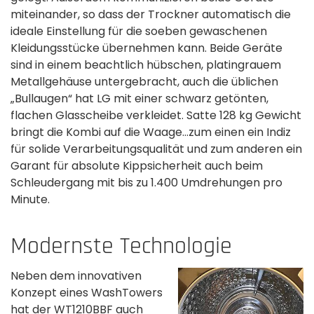
miteinander, so dass der Trockner automatisch die
ideale Einstellung für die soeben gewaschenen
Kleidungsstücke übernehmen kann. Beide Geräte
sind in einem beachtlich hübschen, platingrauem
Metallgehäuse untergebracht, auch die üblichen
„Bullaugen“ hat LG mit einer schwarz getönten,
flachen Glasscheibe verkleidet. Satte 128 kg Gewicht
bringt die Kombi auf die Waage…zum einen ein Indiz
für solide Verarbeitungsqualität und zum anderen ein
Garant für absolute Kippsicherheit auch beim
Schleudergang mit bis zu 1.400 Umdrehungen pro
Minute.
Modernste Technologie
Neben dem innovativen
Konzept eines WashTowers
hat der WT1210BBF auch