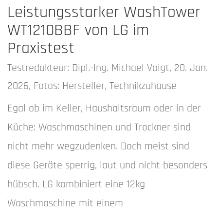
Leistungsstarker WashTower
WT1210BBF von LG im
Praxistest
Testredakteur: Dipl.-Ing. Michael Voigt, 20. Jan.
2026, Fotos: Hersteller, Technikzuhause
Egal ob im Keller, Haushaltsraum oder in der
Küche: Waschmaschinen und Trockner sind
nicht mehr wegzudenken. Doch meist sind
diese Geräte sperrig, laut und nicht besonders
hübsch. LG kombiniert eine 12kg
Waschmaschine mit einem