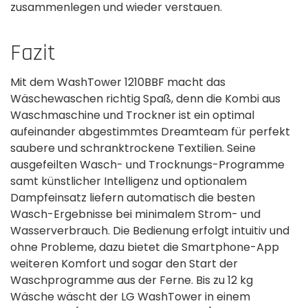
zusammenlegen und wieder verstauen.
Fazit
Mit dem WashTower 1210BBF macht das
Wäschewaschen richtig Spaß, denn die Kombi aus
Waschmaschine und Trockner ist ein optimal
aufeinander abgestimmtes Dreamteam für perfekt
saubere und schranktrockene Textilien. Seine
ausgefeilten Wasch- und Trocknungs-Programme
samt künstlicher Intelligenz und optionalem
Dampfeinsatz liefern automatisch die besten
Wasch-Ergebnisse bei minimalem Strom- und
Wasserverbrauch. Die Bedienung erfolgt intuitiv und
ohne Probleme, dazu bietet die Smartphone-App
weiteren Komfort und sogar den Start der
Waschprogramme aus der Ferne. Bis zu 12 kg
Wäsche wäscht der LG WashTower in einem