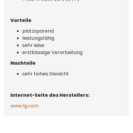
Vorteile
platzsparend
leistungsfähig
sehr leise
erstklassige Verarbeitung
Nachteile
sehr hohes Gewicht
Internet-Seite des Herstellers:
www.lg.com