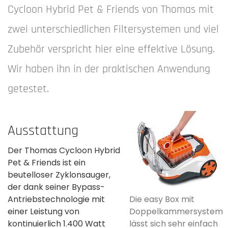
Cycloon Hybrid Pet & Friends von Thomas mit
zwei unterschiedlichen Filtersystemen und viel
Zubehör verspricht hier eine effektive Lösung.
Wir haben ihn in der praktischen Anwendung
getestet.
Ausstattung
Der Thomas Cycloon Hybrid
Pet & Friends ist ein
beutelloser Zyklonsauger,
der dank seiner Bypass-
Antriebs­technologie mit
Die easy Box mit
einer Leistung von
Doppelkammersystem
kontinuierlich­ 1.400 Watt
lässt sich sehr einfach