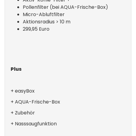
Pollenfilter (bei AQUA-Frische-Box)
Micro-Abluftfilter
Aktionsradius > 10 m
299,95 Euro
Plus
+ easyBox
+ AQUA-Frische-Box
+ Zubehör
+ Nasssaugfunktion