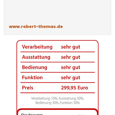
www.robert-thomas.de