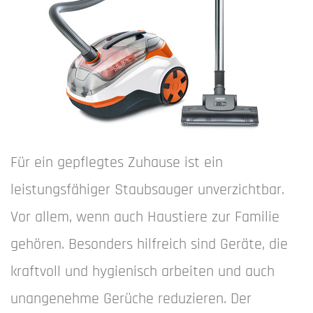
Für ein gepflegtes Zuhause ist ein
leistungsfähiger Staubsauger unverzichtbar.
Vor allem, wenn auch Haustiere zur Familie
gehören. Besonders hilfreich sind Geräte, die
kraftvoll und hygienisch arbeiten und auch
unangenehme­ Gerüche reduzieren. Der