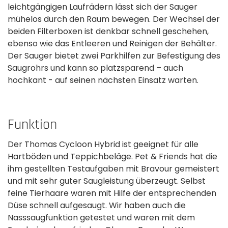
leichtgängigen Laufrädern lässt sich der Sauger
mühelos durch den Raum bewegen. Der Wechsel der
beiden Filterboxen ist denkbar schnell geschehen,
ebenso wie das Entleeren und Reinigen der Behälter.
Der Sauger bietet zwei Parkhilfen zur Befestigung­ des
Saugrohrs und kann so platzsparend – auch
hochkant - auf seinen nächsten Einsatz warten.
Funktion
Der Thomas Cycloon Hybrid ist geeignet für alle
Hartböden und Teppichbeläge. Pet & Friends hat die
ihm gestellten Testaufgaben mit Bravour gemeistert
und mit sehr guter Saugleistung überzeugt. Selbst
feine Tierhaare waren mit Hilfe der entsprechenden
Düse schnell aufgesaugt. Wir haben auch die
Nasssaugfunktion getestet und waren mit dem