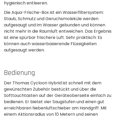
hygienisch entleeren.
Die Aqua-Frische-Box ist ein Wasserfiltersystem:
Staub, Schmutz und Geruchsmoleküle werden
aufgesaugt und im Wasser gebunden und können
nicht mehr in die Raumluft entweichen. Das Ergebnis
ist eine spürbar frischere­ Luft. Sehr praktisch: Es
können auch wasserbasierende­ Flüssigkeiten
aufgesaugt werden.
Bedienung
Der Thomas Cycloon Hybrid ist schnell mit dem
gewünschten Zubehör bestückt und über die
Softtouchtasten auf der Geräteoberseite einfach zu
bedienen. Er bietet vier Saugstufen und einen gut
erreichbaren Nebenluftschieber am Handgriff. Mit
einem Aktionsradius­ von 10 Metern und seinen