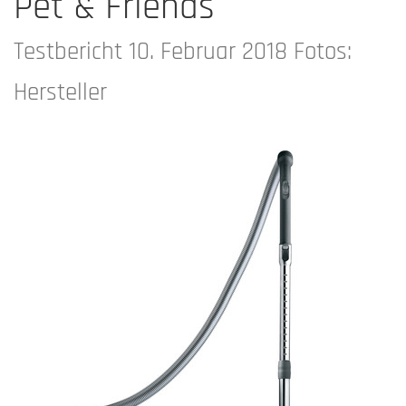
Pet & Friends
Testbericht 10. Februar 2018 Fotos:
Hersteller