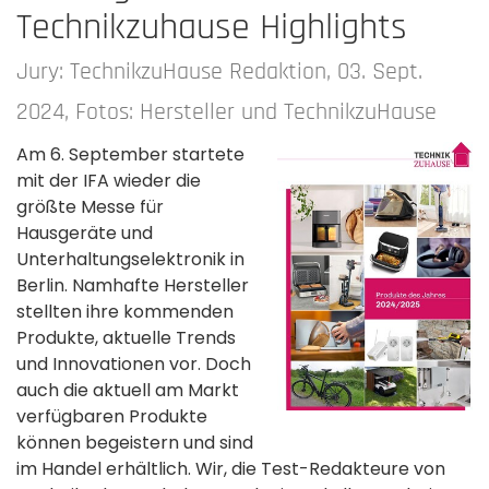
Technikzuhause Highlights
Jury: TechnikzuHause Redaktion, 03. Sept.
2024, Fotos: Hersteller und TechnikzuHause
Am 6. September startete
mit der IFA wieder die
größte Messe für
Hausgeräte und
Unterhaltungselektronik in
Berlin. Namhafte Hersteller
stellten ihre kommenden
Produkte, aktuelle Trends
und Innovationen vor. Doch
auch die aktuell am Markt
verfügbaren Produkte
können begeistern und sind
im Handel erhältlich. Wir, die Test-Redakteure von