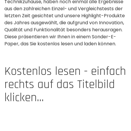
Technikzuhause, haben noch einmal alle Ergebnisse
aus den zahlreichen Einzel- und Vergleichstests der
letzten Zeit gesichtet und unsere Highlight-Produkte
des Jahres ausgewählt, die aufgrund von Innovation,
Qualität und Funktionalität besonders herausragen.
Diese präsentieren wir Ihnen in einem Sonder-E-
Paper, das Sie kostenlos lesen und laden können.
Kostenlos lesen - einfach
rechts auf das Titelbild
klicken...