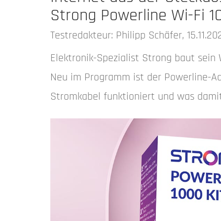
Strong Powerline Wi-Fi 10
Testredakteur: Philipp Schäfer, 15.11.20
Elektronik-Spezialist Strong baut sein
Neu im Programm ist der Powerline-Ada
Stromkabel funktioniert und was damit 