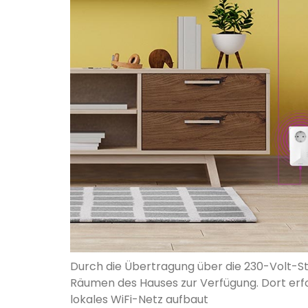
Durch die Übertragung über die 230-Volt-St
Räumen des Hauses zur Verfügung. Dort erf
lokales WiFi-Netz aufbaut