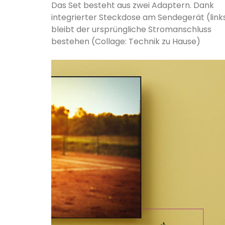
Das Set besteht aus zwei Adaptern. Dank
integrierter Steckdose am Sendegerät (link
bleibt der ursprüngliche Stromanschluss
bestehen (Collage: Technik zu Hause)