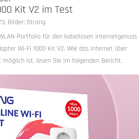
00 Kit V2 im Test
23, Bilder: Strong
 WLAN-Portfolio für den kabellosen Internetgenuss 
pter Wi-Fi 1000 Kit V2. Wie das Internet über
möglich ist, lesen Sie im folgenden Bericht.