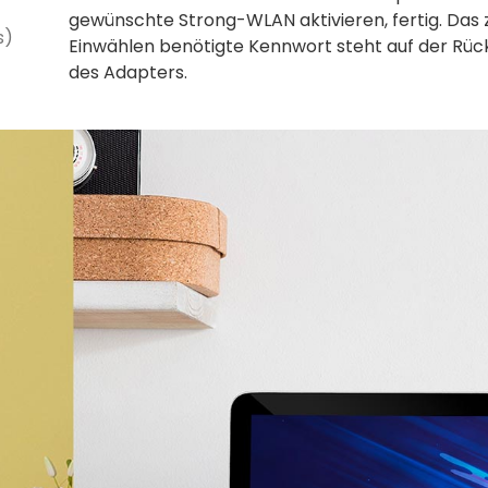
gewünschte Strong-WLAN aktivieren, fertig. Das
s)
Einwählen benötigte Kennwort steht auf der Rüc
des Adapters.