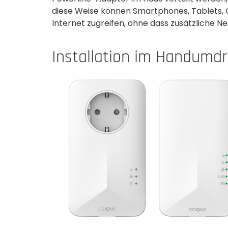
diese Weise können Smartphones, Tablets,
Internet zugreifen, ohne dass zusätzliche 
Installation im Handumd