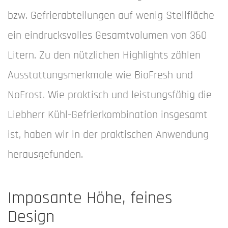
bzw. Gefrierabteilungen auf wenig Stellfläche
ein eindrucksvolles Gesamtvolumen von 360
Litern. Zu den nützlichen Highlights zählen
Ausstattungsmerkmale wie BioFresh und
NoFrost. Wie praktisch und leistungsfähig die
Liebherr Kühl-Gefrierkombination insgesamt
ist, haben wir in der praktischen Anwendung
herausgefunden.
Imposante Höhe, feines
Design