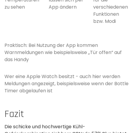
zu sehen
App ändern
verschiedenen
Funktionen
bzw. Modi
Praktisch: Bei Nutzung der App kommen
Warnmeldungen wie beispielsweise „Tür offen“ auf
das Handy
Wer eine Apple Watch besitzt - auch hier werden
Meldungen angezeigt, beispielsweise wenn der Bottle
Timer abgelaufen ist
Fazit
Die schicke und hochwertige Kühl-