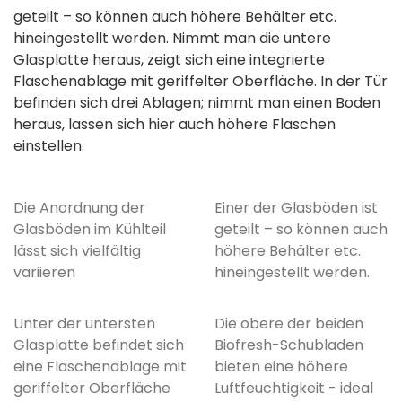
geteilt – so können auch höhere Behälter etc.
hineingestellt werden. Nimmt man die untere
Glasplatte heraus, zeigt sich eine integrierte
Flaschenablage mit geriffelter Oberfläche. In der Tür
befinden sich drei Ablagen; nimmt man einen Boden
heraus, lassen sich hier auch höhere Flaschen
einstellen.
Die Anordnung der
Einer der Glasböden ist
Glasböden im Kühlteil
geteilt – so können auch
lässt sich vielfältig
höhere Behälter etc.
variieren
hineingestellt werden.
Unter der untersten
Die obere der beiden
Glasplatte befindet sich
Biofresh-Schubladen
eine Flaschenablage mit
bieten eine höhere
geriffelter Oberfläche
Luftfeuchtigkeit - ideal