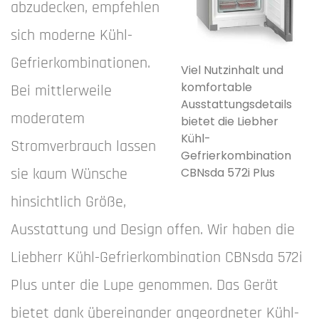
abzudecken, empfehlen
sich moderne Kühl-
Gefrierkombinationen.
Viel Nutzinhalt und
komfortable
Bei mittlerweile
Ausstattungsdetails
moderatem
bietet die Liebher
Kühl-
Stromverbrauch lassen
Gefrierkombination
sie kaum Wünsche
CBNsda 572i Plus
hinsichtlich Größe,
Ausstattung und Design offen. Wir haben die
Liebherr Kühl-Gefrierkombination CBNsda 572i
Plus unter die Lupe genommen. Das Gerät
bietet dank übereinander angeordneter Kühl-