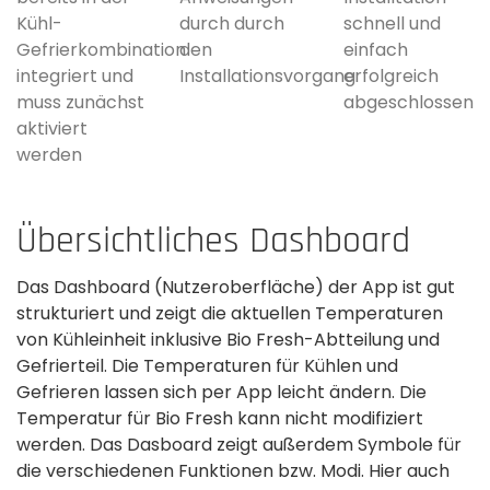
Kühl-
durch durch
schnell und
Gefrierkombination
den
einfach
integriert und
Installationsvorgang
erfolgreich
muss zunächst
abgeschlossen
aktiviert
werden
Übersichtliches Dashboard
Das Dashboard (Nutzeroberfläche) der App ist gut
strukturiert und zeigt die aktuellen Temperaturen
von Kühleinheit inklusive Bio Fresh-Abtteilung und
Gefrierteil. Die Temperaturen für Kühlen und
Gefrieren lassen sich per App leicht ändern. Die
Temperatur für Bio Fresh kann nicht modifiziert
werden. Das Dasboard zeigt außerdem Symbole für
die verschiedenen Funktionen bzw. Modi. Hier auch