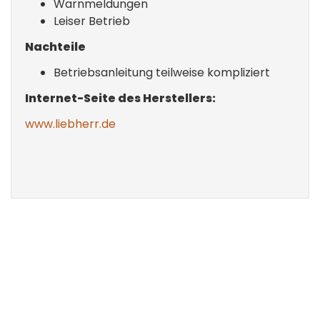
Warnmeldungen
Leiser Betrieb
Nachteile
Betriebsanleitung teilweise kompliziert
Internet-Seite des Herstellers:
www.liebherr.de