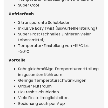
Super Cool
Gefrierfach
3 transparente Schubladen
Inklusive Easy Twist (Eiswürfelherstellung)
Super Frost (schnelles Einfrieren vieler
Lebensmittel)
Temperatur-Einstellung von -15°C bis
-26°C
Vorteile
Sehr gleichmäßige Temperaturvertteilung
im gesamten Kühlraum
Geringe Temperaturschwankungen
Großer Nutzraum
BioFresh-Schubladen
Viele Einstellmöglichkeiten
Bedienung auch per App