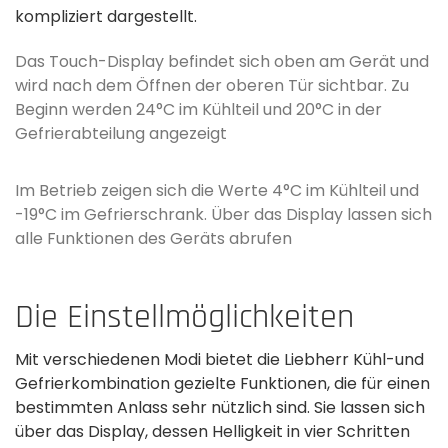
kompliziert dargestellt.
Das Touch-Display befindet sich oben am Gerät und
wird nach dem Öffnen der oberen Tür sichtbar. Zu
Beginn werden 24°C im Kühlteil und 20°C in der
Gefrierabteilung angezeigt
Im Betrieb zeigen sich die Werte 4°C im Kühlteil und
-19°C im Gefrierschrank. Über das Display lassen sich
alle Funktionen des Geräts abrufen
Die Einstellmöglichkeiten
Mit verschiedenen Modi bietet die Liebherr Kühl-und
Gefrierkombination gezielte Funktionen, die für einen
bestimmten Anlass sehr nützlich sind. Sie lassen sich
über das Display, dessen Helligkeit in vier Schritten