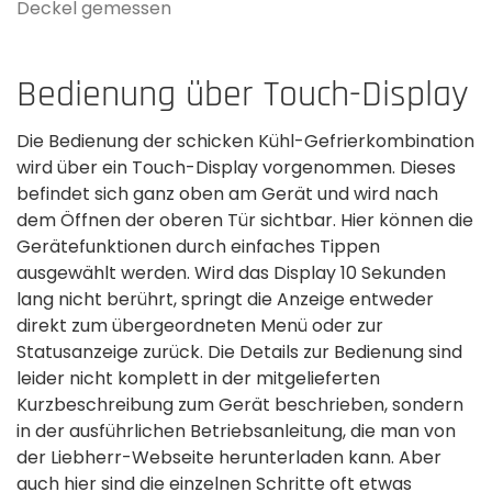
Deckel gemessen
Bedienung über Touch-Display
Die Bedienung der schicken Kühl-Gefrierkombination
wird über ein Touch-Display vorgenommen. Dieses
befindet sich ganz oben am Gerät und wird nach
dem Öffnen der oberen Tür sichtbar. Hier können die
Gerätefunktionen durch einfaches Tippen
ausgewählt werden. Wird das Display 10 Sekunden
lang nicht berührt, springt die Anzeige entweder
direkt zum übergeordneten Menü oder zur
Statusanzeige zurück. Die Details zur Bedienung sind
leider nicht komplett in der mitgelieferten
Kurzbeschreibung zum Gerät beschrieben, sondern
in der ausführlichen Betriebsanleitung, die man von
der Liebherr-Webseite herunterladen kann. Aber
auch hier sind die einzelnen Schritte oft etwas