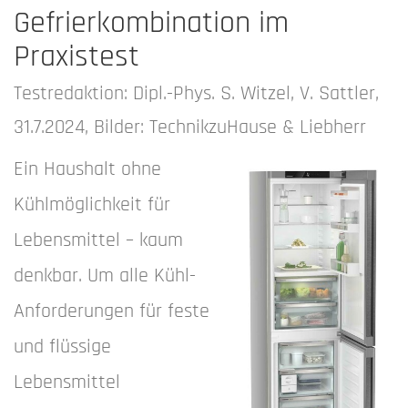
Gefrierkombination im
Praxistest
Testredaktion: Dipl.-Phys. S. Witzel, V. Sattler,
31.7.2024, Bilder: TechnikzuHause & Liebherr
Ein Haushalt ohne
Kühlmöglichkeit für
Lebensmittel – kaum
denkbar. Um alle Kühl-
Anforderungen für feste
und flüssige
Lebensmittel