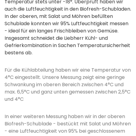
Temperatur stets unter -18°. Überprüft haben wir
auch die Luftfeuchtigkeit in den Biofresh-Schubladen.
In der oberen, mit Salat und Möhren befüllten
Schublade konnten wir 95% Luftfeuchtigkeit messen
- ideal für ein langes Frischbleiben von Gemüse.
Insgesamt schneidet die Liebherr Kühl- und
Gefrierkombination in Sachen Temperatursicherheit
bestens ab.
Für die Kühlabteilung haben wir eine Temperatur von
4°C eingestellt. Unsere Messung zeigt eine geringe
Schwankung im oberen Bereich zwischen 4°C und
max. 6,5°C und ganz unten gemessen zwischen 2,5°C
und 4°C
In einer weiteren Messung haben wir in der oberen
Biofresh-Schublade - bestückt mit Salat und Möhren
- eine Luftfeuchtigkeit von 95% bei geschlossenem