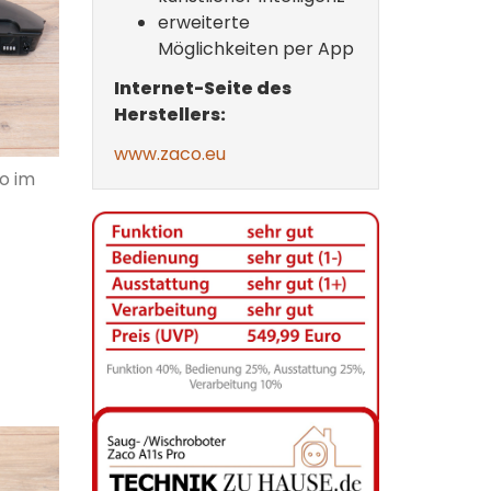
erweiterte
Möglichkeiten per App
Internet-Seite des
Herstellers:
www.zaco.eu
o im