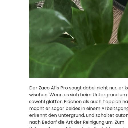
Der Zaco A11s Pro saugt dabei nicht nur, er 
wischen. Wenn es sich beim Untergrund um
sowohl glatten Flächen als auch Teppich ha
macht er sogar beides in einem Arbeitsgang
erkennt den Untergrund, und schaltet auto
nach Bedarf die Art der Reinigung um. Zum