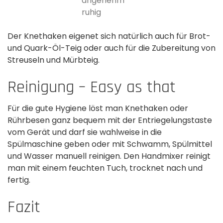
angenehm
ruhig
Der Knethaken eigenet sich natürlich auch für Brot-
und Quark-Öl-Teig oder auch für die Zubereitung von
Streuseln und Mürbteig.
Reinigung – Easy as that
Für die gute Hygiene löst man Knethaken oder
Rührbesen ganz bequem mit der Entriegelungstaste
vom Gerät und darf sie wahlweise in die
Spülmaschine geben oder mit Schwamm, Spülmittel
und Wasser manuell reinigen. Den Handmixer reinigt
man mit einem feuchten Tuch, trocknet nach und
fertig.
Fazit