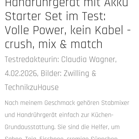
Handrührgerät mit Akku
Starter Set im Test:
Volle Power, kein Kabel -
crush, mix & match
Testredakteurin: Claudia Wagner,
4.02.2026, Bilder: Zwilling &
TechnikzuHause
Nach meinem Geschmack gehören Stabmixer
und Handrührgerät einfach zur Küchen-
Grundausstattung. Sie sind die Helfer, um