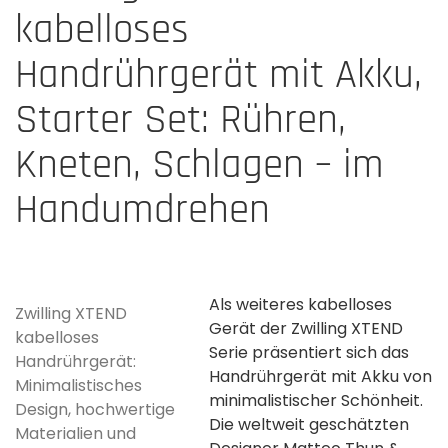
kabelloses
Handrührgerät mit Akku,
Starter Set: Rühren,
Kneten, Schlagen – im
Handumdrehen
Als weiteres kabelloses
Zwilling XTEND
Gerät der Zwilling XTEND
kabelloses
Serie präsentiert sich das
Handrührgerät:
Handrührgerät mit Akku von
Minimalistisches
minimalistischer Schönheit.
Design, hochwertige
Die weltweit geschätzten
Materialien und