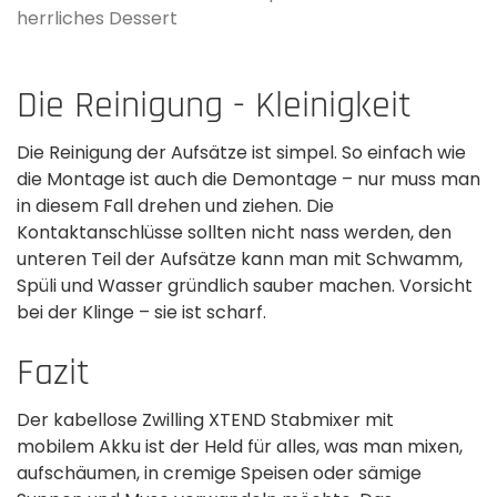
herrliches Dessert
Die Reinigung - Kleinigkeit
Die Reinigung der Aufsätze ist simpel. So einfach wie
die Montage ist auch die Demontage – nur muss man
in diesem Fall drehen und ziehen. Die
Kontaktanschlüsse sollten nicht nass werden, den
unteren Teil der Aufsätze kann man mit Schwamm,
Spüli und Wasser gründlich sauber machen. Vorsicht
bei der Klinge – sie ist scharf.
Fazit
Der kabellose Zwilling XTEND Stabmixer mit
mobilem Akku ist der Held für alles, was man mixen,
aufschäumen, in cremige Speisen oder sämige