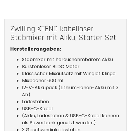
Zwilling XTEND kabelloser
Stabmixer mit Akku, Starter Set
Herstellerangaben:
Stabmixer mit herausnehmbarem Akku
Bürstenloser BLDC Motor
Klassischer Mixaufsatz mit Winglet Klinge
Mixbecher 600 ml
12-V-Akkupack (Lithium-Ionen-Akku mit 3
Ah)
Ladestation
USB-C-Kabel
(Akku, Ladestation & USB-C-Kabel können
als Powerbank genutzt werden)
3 Geschwindigkeitsstufen