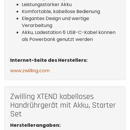
Leistungsstarker Akku
Komfortable, kabellose Bedienung
Elegantes Design und wertige
Verarbeitung
Akku, Ladestation 6 USB-C-Kabel können
als Powerbank genutzt werden
Internet-Seite des Herstellers:
www.zwilling.com
Zwilling XTEND kabelloses
Handrührgerät mit Akku, Starter
Set
Herstellerangaben: