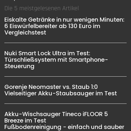
Die 5 meistgelesenen Artikel
Eiskalte Getränke in nur wenigen Minuten:
6 Eiswürfelbereiter ab 130 Euro im
Vergleichstest
Nuki Smart Lock Ultra im Test:
Türschließsystem mit Smartphone-
Steuerung
Gorenje Neomaster vs. Staub 1:0
Vielseitiger Akku-Staubsauger im Test
Akku-Wischsauger Tineco iFLOOR 5
Breeze im Test
Fußbodenreinigung - einfach und sauber