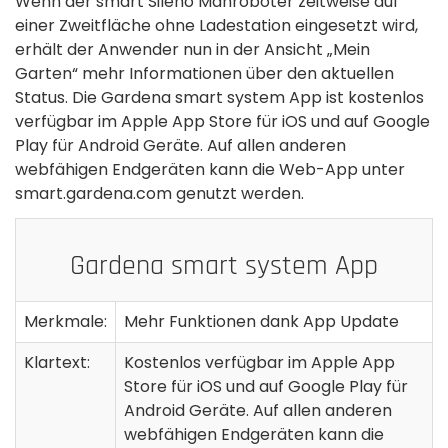
Wenn der smart Sileno Mähroboter zeitweise auf
einer Zweitfläche ohne Ladestation eingesetzt wird,
erhält der Anwender nun in der Ansicht „Mein
Garten“ mehr Informationen über den aktuellen
Status. Die Gardena smart system App ist kostenlos
verfügbar im Apple App Store für iOS und auf Google
Play für Android Geräte. Auf allen anderen
webfähigen Endgeräten kann die Web-App unter
smart.gardena.com genutzt werden.
Gardena smart system App
Merkmale:
Mehr Funktionen dank App Update
Klartext:
Kostenlos verfügbar im Apple App
Store für iOS und auf Google Play für
Android Geräte. Auf allen anderen
webfähigen Endgeräten kann die