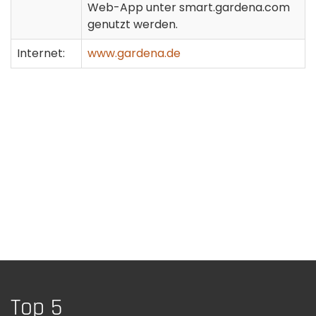
Web-App unter smart.gardena.com
genutzt werden.
Internet:
www.gardena.de
Top 5