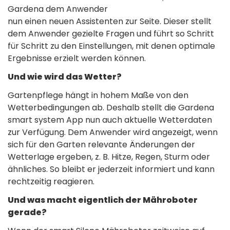
Gardena dem Anwender
nun einen neuen Assistenten zur Seite. Dieser stellt
dem Anwender gezielte Fragen und führt so Schritt
für Schritt zu den Einstellungen, mit denen optimale
Ergebnisse erzielt werden können.
Und wie wird das Wetter?
Gartenpflege hängt in hohem Maße von den
Wetterbedingungen ab. Deshalb stellt die Gardena
smart system App nun auch aktuelle Wetterdaten
zur Verfügung. Dem Anwender wird angezeigt, wenn
sich für den Garten relevante Änderungen der
Wetterlage ergeben, z. B. Hitze, Regen, Sturm oder
ähnliches. So bleibt er jederzeit informiert und kann
rechtzeitig reagieren.
Und was macht eigentlich der Mähroboter
gerade?