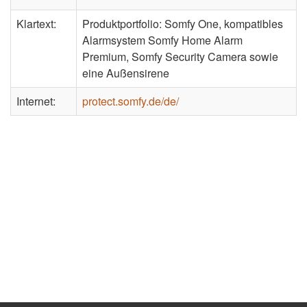
Klartext:
Produktportfolio: Somfy One, kompatibles
Alarmsystem Somfy Home Alarm
Premium, Somfy Security Camera sowie
eine Außensirene
Internet:
protect.somfy.de/de/