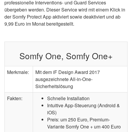
professionelle Interventions- und Guard Services
übergeben werden. Dieser Service wird mit einem Klick in
der Somfy Protect App aktiviert sowie deaktiviert und ab
9,99 Euro im Monat bereitgestellt.
Somfy One, Somfy One+
Merkmale:
Mit dem iF Design Award 2017
ausgezeichnete All-in-One-
Sicherheitslösung
Fakten:
Schnelle Installation
Intuitive App-Steuerung (Android &
iOS)
Preis: um 250 Euro, Premium-
Variante Somfy One + um 400 Euro