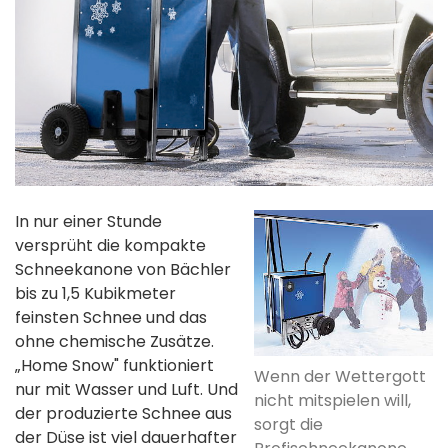
In nur einer Stunde
versprüht die kompakte
Schneekanone von Bächler
bis zu 1,5 Kubikmeter
feinsten Schnee und das
ohne chemische Zusätze.
„Home Snow" funktioniert
Wenn der Wettergott
nur mit Wasser und Luft. Und
nicht mitspielen will,
der produzierte Schnee aus
sorgt die
der Düse ist viel dauerhafter