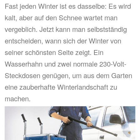
Fast jeden Winter ist es dasselbe: Es wird
kalt, aber auf den Schnee wartet man
vergeblich. Jetzt kann man selbstständig
entscheiden, wann sich der Winter von
seiner schönsten Seite zeigt. Ein
Wasserhahn und zwei normale 230-Volt-
Steckdosen genügen, um aus dem Garten
eine zauberhafte Winterlandschaft zu
machen.