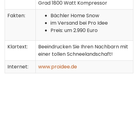
Grad 1800 Watt Kompressor
Fakten:
Bächler Home Snow
im Versand bei Pro Idee
Preis: um 2.990 Euro
Klartext:
Beeindrucken Sie Ihren Nachbarn mit
einer tollen Schneelandschaft!
Internet:
www.proidee.de