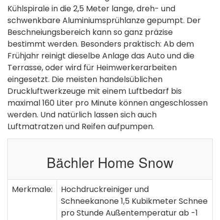
Kühlspirale in die 2,5 Meter lange, dreh- und
schwenkbare Aluminiumsprühlanze gepumpt. Der
Beschneiungsbereich kann so ganz präzise
bestimmt werden. Besonders praktisch: Ab dem
Frühjahr reinigt dieselbe Anlage das Auto und die
Terrasse, oder wird für Heimwerkerarbeiten
eingesetzt. Die meisten handelsüblichen
Druckluftwerkzeuge mit einem Luftbedarf bis
maximal 160 Liter pro Minute können angeschlossen
werden. Und natürlich lassen sich auch
Luftmatratzen und Reifen aufpumpen.
Bächler Home Snow
Merkmale:
Hochdruckreiniger und
Schneekanone 1,5 Kubikmeter Schnee
pro Stunde Außentemperatur ab -1