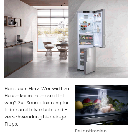
Hand aufs Herz: Wer wirft zu
Hause keine Lebensmittel
weg? Zur Sensibilisierung für
Lebensmittelverluste und -
verschwendung hier einige
Tipps:
Bei optimalen