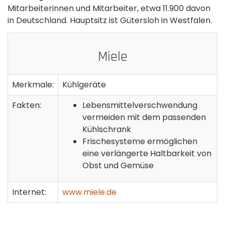
Mitarbeiterinnen und Mitarbeiter, etwa 11.900 davon
in Deutschland. Hauptsitz ist Gütersloh in Westfalen.
Miele
Merkmale:
Kühlgeräte
Fakten:
Lebensmittelverschwendung
vermeiden mit dem passenden
Kühlschrank
Frischesysteme ermöglichen
eine verlängerte Haltbarkeit von
Obst und Gemüse
Internet:
www.miele.de