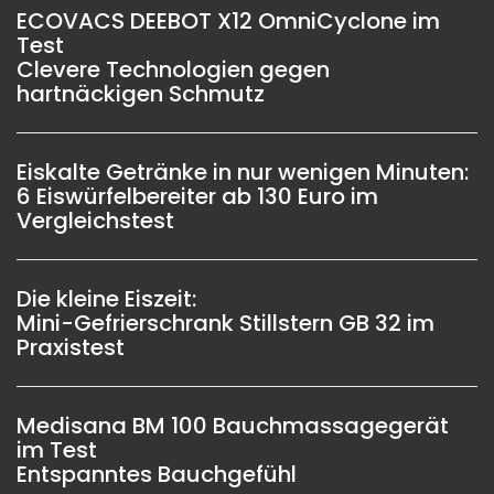
ECOVACS DEEBOT X12 OmniCyclone im
Test
Clevere Technologien gegen
hartnäckigen Schmutz
Eiskalte Getränke in nur wenigen Minuten:
6 Eiswürfelbereiter ab 130 Euro im
Vergleichstest
Die kleine Eiszeit:
Mini-Gefrierschrank Stillstern GB 32 im
Praxistest
Medisana BM 100 Bauchmassagegerät
im Test
Entspanntes Bauchgefühl