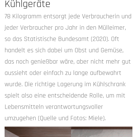
Kühlgeräte
78 Kilogramm entsorgt jede Verbraucherin und
jeder Verbraucher pro Jahr in den Mülleimer,
so das Statistische Bundesamt (2020). Oft
handelt es sich dabei um Obst und Gemüse,
das noch genießbar wäre, aber nicht mehr gut
aussieht oder einfach zu lange aufbewahrt
wurde. Die richtige Lagerung im Kühlschrank
spielt also eine entscheidende Rolle, um mit
Lebensmitteln verantwortungsvoller
umzugehen (Quelle und Fotos: Miele).