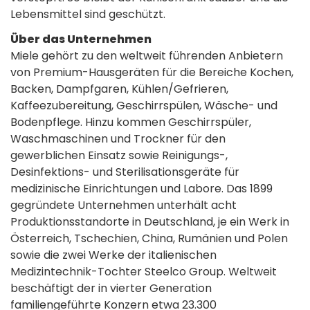
Lebensmittel sind geschützt.
Über das Unternehmen
Miele gehört zu den weltweit führenden Anbietern
von Premium-Hausgeräten für die Bereiche Kochen,
Backen, Dampfgaren, Kühlen/Gefrieren,
Kaffeezubereitung, Geschirrspülen, Wäsche- und
Bodenpflege. Hinzu kommen Geschirrspüler,
Waschmaschinen und Trockner für den
gewerblichen Einsatz sowie Reinigungs-,
Desinfektions- und Sterilisationsgeräte für
medizinische Einrichtungen und Labore. Das 1899
gegründete Unternehmen unterhält acht
Produktionsstandorte in Deutschland, je ein Werk in
Österreich, Tschechien, China, Rumänien und Polen
sowie die zwei Werke der italienischen
Medizintechnik-Tochter Steelco Group. Weltweit
beschäftigt der in vierter Generation
familiengeführte Konzern etwa 23.300