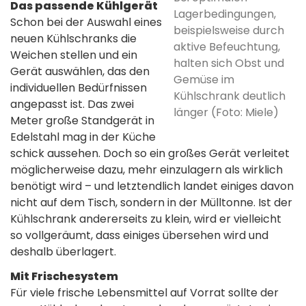
Das passende Kühlgerät
Lagerbedingungen,
Schon bei der Auswahl eines
beispielsweise durch
neuen Kühlschranks die
aktive Befeuchtung,
Weichen stellen und ein
halten sich Obst und
Gerät auswählen, das den
Gemüse im
individuellen Bedürfnissen
Kühlschrank deutlich
angepasst ist. Das zwei
länger (Foto: Miele)
Meter große Standgerät in
Edelstahl mag in der Küche
schick aussehen. Doch so ein großes Gerät verleitet
möglicherweise dazu, mehr einzulagern als wirklich
benötigt wird – und letztendlich landet einiges davon
nicht auf dem Tisch, sondern in der Mülltonne. Ist der
Kühlschrank andererseits zu klein, wird er vielleicht
so vollgeräumt, dass einiges übersehen wird und
deshalb überlagert.
Mit Frischesystem
Für viele frische Lebensmittel auf Vorrat sollte der