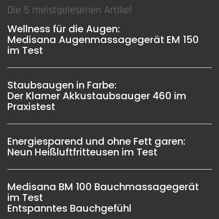
Die 5 meistgelesenen Artikel
Wellness für die Augen:
Medisana Augenmassagegerät EM 150
im Test
Staubsaugen in Farbe:
Der Klamer Akkustaubsauger 460 im
Praxistest
Energiesparend und ohne Fett garen:
Neun Heißluftfritteusen im Test
Medisana BM 100 Bauchmassagegerät
im Test
Entspanntes Bauchgefühl