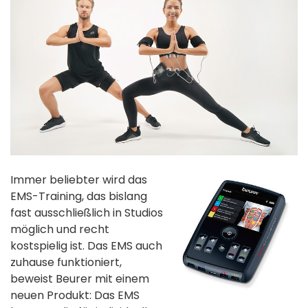
Immer beliebter wird das
EMS-Training, das bislang
fast ausschließlich in Studios
möglich und recht
kostspielig ist. Das EMS auch
zuhause funktioniert,
beweist Beurer mit einem
neuen Produkt: Das EMS