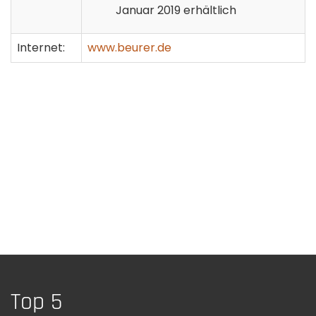
Januar 2019 erhältlich
Internet:
www.beurer.de
Top 5