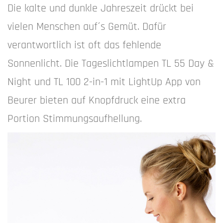
Die kalte und dunkle Jahreszeit drückt bei
vielen Menschen auf´s Gemüt. Dafür
verantwortlich ist oft das fehlende
Sonnenlicht. Die Tageslichtlampen TL 55 Day &
Night und TL 100 2-in-1 mit LightUp App von
Beurer bieten auf Knopfdruck eine extra
Portion Stimmungsaufhellung.