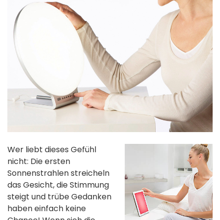
Wer liebt dieses Gefühl
nicht: Die ersten
Sonnenstrahlen streicheln
das Gesicht, die Stimmung
steigt und trübe Gedanken
haben einfach keine