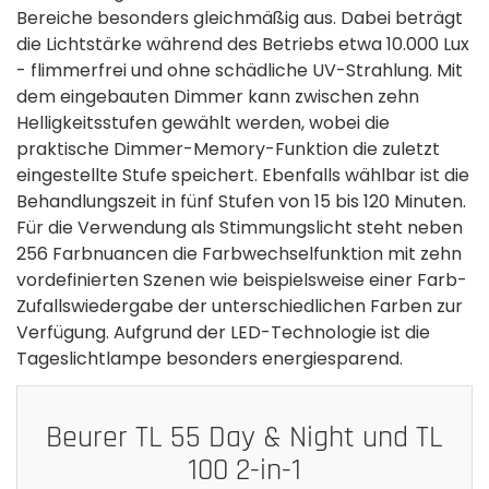
Bereiche besonders gleichmäßig aus. Dabei beträgt
die Lichtstärke während des Betriebs etwa 10.000 Lux
- flimmerfrei und ohne schädliche UV-Strahlung. Mit
dem eingebauten Dimmer kann zwischen zehn
Helligkeitsstufen gewählt werden, wobei die
praktische Dimmer-Memory-Funktion die zuletzt
eingestellte Stufe speichert. Ebenfalls wählbar ist die
Behandlungszeit in fünf Stufen von 15 bis 120 Minuten.
Für die Verwendung als Stimmungslicht steht neben
256 Farbnuancen die Farbwechselfunktion mit zehn
vordefinierten Szenen wie beispielsweise einer Farb-
Zufallswiedergabe der unterschiedlichen Farben zur
Verfügung. Aufgrund der LED-Technologie ist die
Tageslichtlampe besonders energiesparend.
Beurer TL 55 Day & Night und TL
100 2-in-1