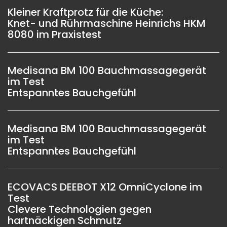
Kleiner Kraftprotz für die Küche:
Knet- und Rührmaschine Heinrichs HKM
8080 im Praxistest
Medisana BM 100 Bauchmassagegerät
im Test
Entspanntes Bauchgefühl
Medisana BM 100 Bauchmassagegerät
im Test
Entspanntes Bauchgefühl
ECOVACS DEEBOT X12 OmniCyclone im
Test
Clevere Technologien gegen
hartnäckigen Schmutz