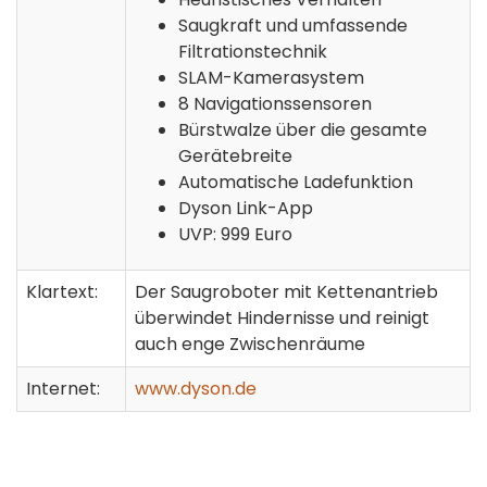
Saugkraft und umfassende
Filtrationstechnik
SLAM-Kamerasystem
8 Navigationssensoren
Bürstwalze über die gesamte
Gerätebreite
Automatische Ladefunktion
Dyson Link-App
UVP: 999 Euro
Klartext:
Der Saugroboter mit Kettenantrieb
überwindet Hindernisse und reinigt
auch enge Zwischenräume
Internet:
www.dyson.de