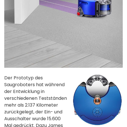
Der Prototyp des
Saugroboters hat während
der Entwicklung in
verschiedenen Testständen
mehr als 2.137 Kilometer
zurückgelegt, der Ein- und
Ausschalter wurde 15.600
Mal gedrückt. Dazu James