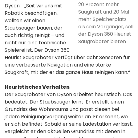
20 Prozent mehr
Dyson: „Seit wir uns mit
Saugkraft und 20 Mal
Robotik beschäftigen,
mehr Speicherplatz
wollten wir einen
als sein Vorgänger, soll
Staubsauger bauen, der
der Dyson 360 Heurist
auch richtig reinigt – und
Saugroboter bieten
nicht nur eine technische
Spielerei ist. Der Dyson 360
Heurist Saugroboter verfügt über acht Sensoren für
eine verbesserte Navigation und eine starke
Saugkraft, mit der er das ganze Haus reinigen kann.“
Heuristisches Verhalten
Der Saugroboter von Dyson arbeitet heuristisch. Das
bedeutet: Der Staubsauger lernt. Er erstellt einen
Grundriss des Wohnraums und passt diesen bei
jedem Reinigungsvorgang weiter an. Er erkennt, wo
er sich befindet. Sobald er seine Ladestation verlässt,
vergleicht er den aktuellen Grundriss mit denen in