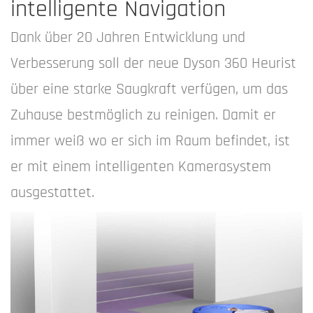
intelligente Navigation
Dank über 20 Jahren Entwicklung und
Verbesserung soll der neue Dyson 360 Heurist
über eine starke Saugkraft verfügen, um das
Zuhause bestmöglich zu reinigen. Damit er
immer weiß wo er sich im Raum befindet, ist
er mit einem intelligenten Kamerasystem
ausgestattet.