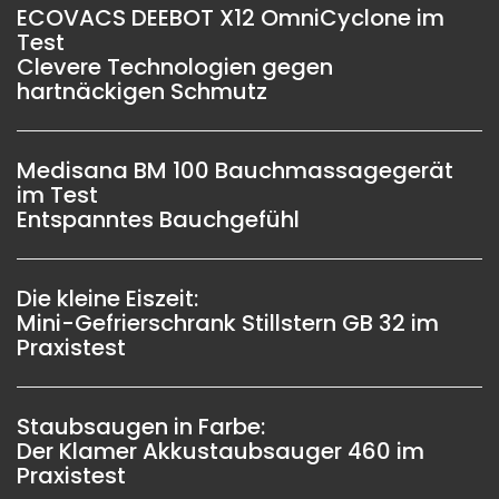
ECOVACS DEEBOT X12 OmniCyclone im
Test
Clevere Technologien gegen
hartnäckigen Schmutz
Medisana BM 100 Bauchmassagegerät
im Test
Entspanntes Bauchgefühl
Die kleine Eiszeit:
Mini-Gefrierschrank Stillstern GB 32 im
Praxistest
Staubsaugen in Farbe:
Der Klamer Akkustaubsauger 460 im
Praxistest