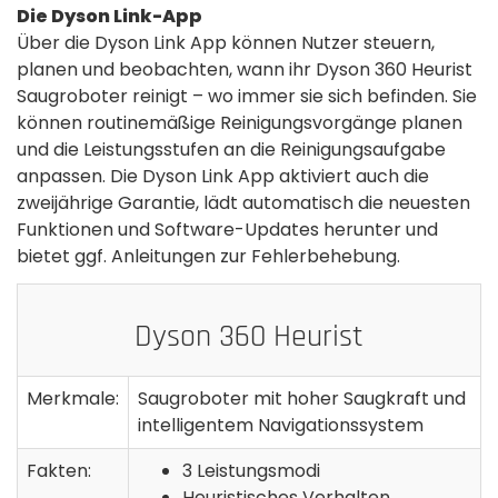
Die Dyson Link-App
Über die Dyson Link App können Nutzer steuern,
planen und beobachten, wann ihr Dyson 360 Heurist
Saugroboter reinigt – wo immer sie sich befinden. Sie
können routinemäßige Reinigungsvorgänge planen
und die Leistungsstufen an die Reinigungsaufgabe
anpassen. Die Dyson Link App aktiviert auch die
zweijährige Garantie, lädt automatisch die neuesten
Funktionen und Software-Updates herunter und
bietet ggf. Anleitungen zur Fehlerbehebung.
Dyson 360 Heurist
Merkmale:
Saugroboter mit hoher Saugkraft und
intelligentem Navigationssystem
Fakten:
3 Leistungsmodi
Heuristisches Verhalten