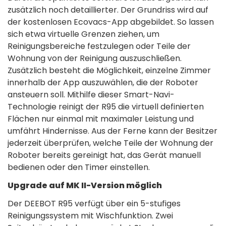
zusätzlich noch detaillierter. Der Grundriss wird auf
der kostenlosen Ecovacs-App abgebildet. So lassen
sich etwa virtuelle Grenzen ziehen, um
Reinigungsbereiche festzulegen oder Teile der
Wohnung von der Reinigung auszuschließen.
Zusätzlich besteht die Möglichkeit, einzelne Zimmer
innerhalb der App auszuwählen, die der Roboter
ansteuern soll. Mithilfe dieser Smart-Navi-
Technologie reinigt der R95 die virtuell definierten
Flächen nur einmal mit maximaler Leistung und
umfährt Hindernisse. Aus der Ferne kann der Besitzer
jederzeit überprüfen, welche Teile der Wohnung der
Roboter bereits gereinigt hat, das Gerät manuell
bedienen oder den Timer einstellen.
Upgrade auf MK II-Version möglich
Der DEEBOT R95 verfügt über ein 5-stufiges
Reinigungssystem mit Wischfunktion. Zwei