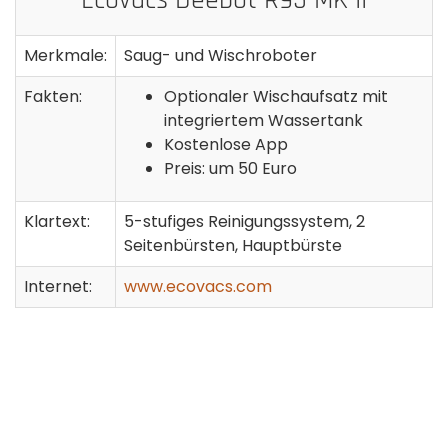
Merkmale:
Saug- und Wischroboter
Fakten:
Optionaler Wischaufsatz mit
integriertem Wassertank
Kostenlose App
Preis: um 50 Euro
Klartext:
5-stufiges Reinigungssystem, 2
Seitenbürsten, Hauptbürste
Internet:
www.ecovacs.com