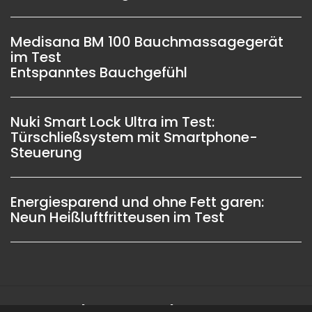
Medisana BM 100 Bauchmassagegerät
im Test
Entspanntes Bauchgefühl
Nuki Smart Lock Ultra im Test:
Türschließsystem mit Smartphone-
Steuerung
Energiesparend und ohne Fett garen:
Neun Heißluftfritteusen im Test
Impressum |
Datenschutz |
Copyright © 2006 -