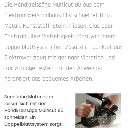
Die Handkreissäge Multicut 80 aus dem
Elektronikversandhaus ELV schneidet Holz,
Metall, Kunststoff, Stein, Fliesen, Glas oder
Edelstahl. Ihre Vielseitigkeit rührt von ihrem
Doppelblattsystem her. Zusätzlich punktet das
Elektrowerkzeug mit geringer Vibration und
Rückschlageffekten. Für den Anwender
garantiert das bequemes Arbeiten.
Sämtliche Materialien
lassen sich mit der
Handkreissäge Multicut 80
schneiden. Ein
Doppelblattsystem sorgt