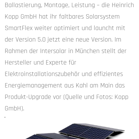
Ballastierung, Montage, Leistung – die Heinrich
Kopp GmbH hat ihr faltbares Solarsystem
SmartFlex weiter optimiert und launcht mit
der Version 5.0 jetzt eine neue Version. Im
Rahmen der Intersolar in München stellt der
Hersteller und Experte für
Elektroinstallationszubehör und effizientes
Energiemanagement aus Kahl am Main das
Produkt-Upgrade vor (Quelle und Fotos: Kopp
GmbH).