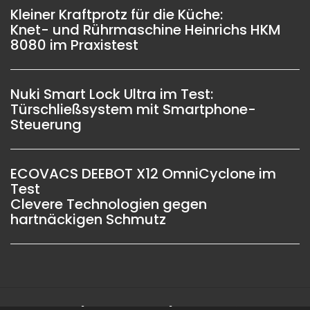
Kleiner Kraftprotz für die Küche:
Knet- und Rührmaschine Heinrichs HKM
8080 im Praxistest
Nuki Smart Lock Ultra im Test:
Türschließsystem mit Smartphone-
Steuerung
ECOVACS DEEBOT X12 OmniCyclone im
Test
Clevere Technologien gegen
hartnäckigen Schmutz