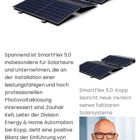
Spannend ist SmartFlex 5.0
insbesondere für Solarteure
und Unternehmen, die an
der Installation einer
leistungsfähigen und hoch
SmartFlex 5.0: Kopp
professionellen
launcht neue Version
Photovoltaiklösung
seines faltbaren
interessiert sind. Zouhair
Solarsystems
Kefi, Leiter der Division
Energy & Home Automation
bei Kopp, zieht eine positive
Bilanz der Einführung von