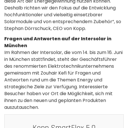
diese Art der Energiegewinnung nutzen können.
Deshalb richten wir den Fokus auf die Entwicklung
hochfunktionaler und vielseitig einsetzbarer
Solarmodule und von entsprechendem Zubehör“, so
Stephan Dörrschuck, CEO von Kopp.
Fragen und Antworten auf der Intersolar in
München
Im Rahmen der Intersolar, die vom 14. bis zum 16. Juni
in München stattfindet, steht der Geschäftsführer
des renommierten Elektrotechnikunternehmens
gemeinsam mit Zouhair Kefi für Fragen und
Antworten rund um die Themen Energy und
strategische Ziele zur Verfügung. Interessierte
Besucher haben vor Ort die Möglichkeit, sich mit
ihnen zu den neuen und geplanten Produkten
auszutauschen.