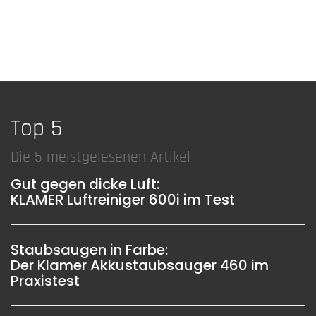
Top 5
Die 5 meistgelesenen Artikel
Gut gegen dicke Luft:
KLAMER Luftreiniger 600i im Test
Staubsaugen in Farbe:
Der Klamer Akkustaubsauger 460 im
Praxistest