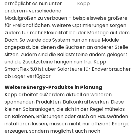
Kopp
ermöglicht es nun unter
anderem, verschiedene
Modulgrößen zu verbauen – beispielsweise größere
für Freilandflächen. Weitere Optimierungen sorgen
zudem für mehr Flexibilität bei der Montage auf dem
Dach. So wurde das System nun an neue Module
angepasst, bei denen die Buchsen an anderer Stelle
sitzen. Zudem sind die Ballaststeine anders gelagert
und die Zusatzsteine hängen nun frei. Kopp
SmartFlex 5.0 ist über Solarteure für Endverbraucher
ab Lager verfügbar.
Weitere Energy-Produkte in Planung
Kopp arbeitet außerdem aktuell an weiteren
spannenden Produkten: Balkonkraftwerken. Diese
kleinen Solaranlagen, die sich in der Regel mühelos
an Balkonen, Brüstungen oder auch an Hauswänden
installieren lassen, müssen nicht nur effizient Energie
erzeugen, sondern möglichst auch noch