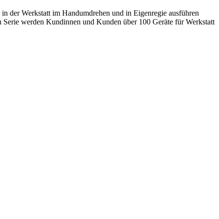
r in der Werkstatt im Handumdrehen und in Eigenregie ausführen
ku Serie werden Kundinnen und Kunden über 100 Geräte für Werkstatt