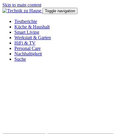
Skip to main content
Toggle navigation
Testberichte
Küche & Haushalt
Smart Living
Werkstatt & Garten
HiFi & TV
Personal Care
Nachhaltigkeit
Suche