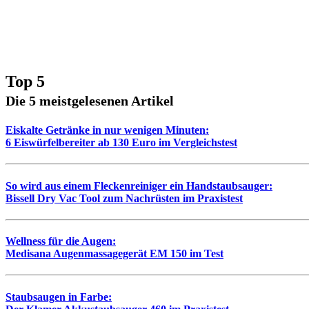
Top 5
Die 5 meistgelesenen Artikel
Eiskalte Getränke in nur wenigen Minuten:
6 Eiswürfelbereiter ab 130 Euro im Vergleichstest
So wird aus einem Fleckenreiniger ein Handstaubsauger:
Bissell Dry Vac Tool zum Nachrüsten im Praxistest
Wellness für die Augen:
Medisana Augenmassagegerät EM 150 im Test
Staubsaugen in Farbe: