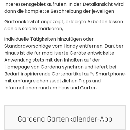
Interessensgebiet aufrufen. In der Detailansicht wird
dann die komplette Beschreibung der jeweiligen
Gartenaktivität angezeigt, erledigte Arbeiten lassen
sich als solche markieren,
individuelle Tätigkeiten hinzufügen oder
Standardvorschläge vom Handy entfernen. Darüber
hinaus ist die für mobilisierte Geräte entwickelte
Anwendung stets mit den Inhalten auf der
Homepage von Gardena synchron und liefert bei
Bedarf inspirierende Gartenartikel auf‘s Smartphone,
mit umfangreichen zusätzlichen Tipps und
Informationen rund um Haus und Garten.
Gardena Gartenkalender-App