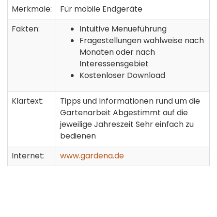
Merkmale:
Für mobile Endgeräte
Fakten:
Intuitive Menueführung
Fragestellungen wahlweise nach
Monaten oder nach
Interessensgebiet
Kostenloser Download
Klartext:
Tipps und Informationen rund um die
Gartenarbeit Abgestimmt auf die
jeweilige Jahreszeit Sehr einfach zu
bedienen
Internet:
www.gardena.de