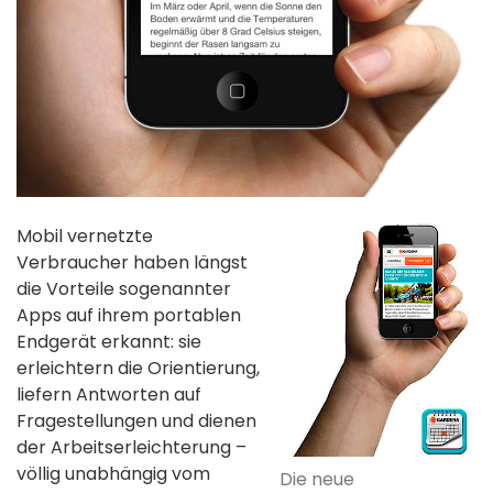
Mobil vernetzte
Verbraucher haben längst
die Vorteile sogenannter
Apps auf ihrem portablen
Endgerät erkannt: sie
erleichtern die Orientierung,
liefern Antworten auf
Fragestellungen und dienen
der Arbeitserleichterung –
völlig unabhängig vom
Die neue