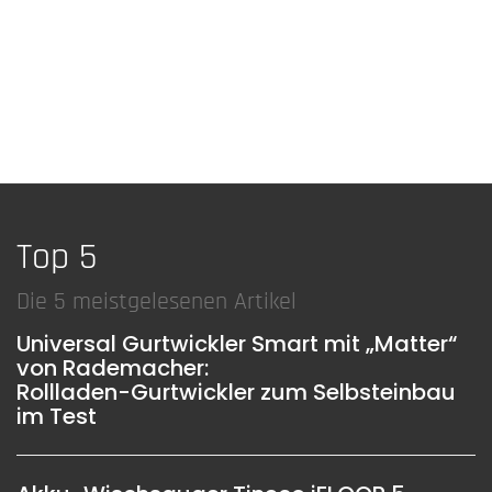
Top 5
Die 5 meistgelesenen Artikel
Universal Gurtwickler Smart mit „Matter“
von Rademacher:
Rollladen-Gurtwickler zum Selbsteinbau
im Test