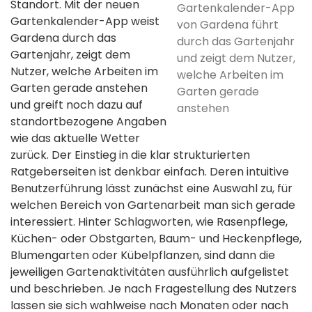
Standort. Mit der neuen
Gartenkalender-App
Gartenkalender-App weist
von Gardena führt
Gardena durch das
durch das Gartenjahr
Gartenjahr, zeigt dem
und zeigt dem Nutzer,
Nutzer, welche Arbeiten im
welche Arbeiten im
Garten gerade anstehen
Garten gerade
und greift noch dazu auf
anstehen
standortbezogene Angaben
wie das aktuelle Wetter
zurück. Der Einstieg in die klar strukturierten
Ratgeberseiten ist denkbar einfach. Deren intuitive
Benutzerführung lässt zunächst eine Auswahl zu, für
welchen Bereich von Gartenarbeit man sich gerade
interessiert. Hinter Schlagworten, wie Rasenpflege,
Küchen- oder Obstgarten, Baum- und Heckenpflege,
Blumengarten oder Kübelpflanzen, sind dann die
jeweiligen Gartenaktivitäten ausführlich aufgelistet
und beschrieben. Je nach Fragestellung des Nutzers
lassen sie sich wahlweise nach Monaten oder nach