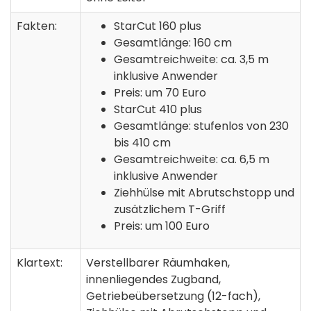
Fakten:
StarCut 160 plus
Gesamtlänge: 160 cm
Gesamtreichweite: ca. 3,5 m
inklusive Anwender
Preis: um 70 Euro
StarCut 410 plus
Gesamtlänge: stufenlos von 230
bis 410 cm
Gesamtreichweite: ca. 6,5 m
inklusive Anwender
Ziehhülse mit Abrutschstopp und
zusätzlichem T-Griff
Preis: um 100 Euro
Klartext:
Verstellbarer Räumhaken,
innenliegendes Zugband,
Getriebeübersetzung (12-fach),