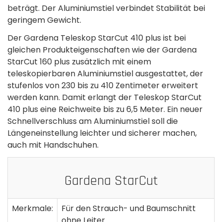
beträgt. Der Aluminiumstiel verbindet Stabilität bei
geringem Gewicht.
Der Gardena Teleskop StarCut 410 plus ist bei
gleichen Produkteigenschaften wie der Gardena
StarCut 160 plus zusätzlich mit einem
teleskopierbaren Aluminiumstiel ausgestattet, der
stufenlos von 230 bis zu 410 Zentimeter erweitert
werden kann. Damit erlangt der Teleskop StarCut
410 plus eine Reichweite bis zu 6,5 Meter. Ein neuer
Schnellverschluss am Aluminiumstiel soll die
Längeneinstellung leichter und sicherer machen,
auch mit Handschuhen.
Gardena StarCut
Merkmale:
Für den Strauch- und Baumschnitt
ohne Leiter