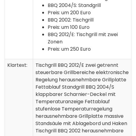
BBQ 2004/S: Standgrill
Preis: um 200 Euro
BBQ 2002: Tischgrill
Preis: um 100 Euro
BBQ 2012/E: Tischgrill mit zwei
Zonen
Preis: um 250 Euro
Klartext:
Tischgrill BBQ 2012/E zwei getrennt
steuerbare Grillbereiche elektronische
Regelung herausnehmbare Grillplatte
Fettablauf Standgrill BBQ 2004/S
klappbarer Scharnier-Deckel mit
Temperaturanzeige Fettablauf
stufenlose Temperaturregelung
herausnehmbare Grillplatte massive
Standsäule mit Ablagebord und Haken
Tischgrill BBQ 2002 herausnehmbare