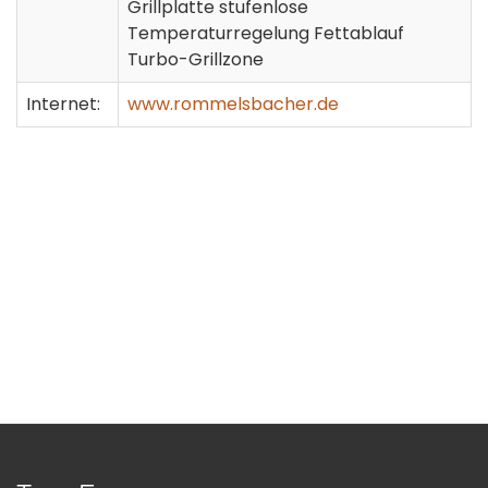
Grillplatte stufenlose
Temperaturregelung Fettablauf
Turbo-Grillzone
Internet:
www.rommelsbacher.de