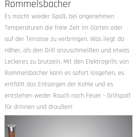
Rommelsbacher
Es macht wieder Spaß, bei angenehmen
Temperaturen die freie Zeit im Garten oder
auf der Terrasse zu verbringen. Was liegt da
näher, als den Grill anzuschmeißen und etwas
Leckeres zu brutzeln. Mit den Elektrogrills von
Rommelsbacher kann es sofort losgehen, es
entfällt das Entsorgen der Kohle und es
entstehen weder Rauch noch Feuer - Grillspaß
für drinnen und draußen!