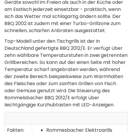
Geräte sowohl im Freien als auch in der Küche oder
am Esstisch jederzeit einsetzbar - praktisch, wenn
sich das Wetter mal schlagartig ändern sollte. Der
BBQ 2002 ist zudem mit einer Turbo-Grillzone zum
schnellen, scharfen Anbraten ausgestattet.
Top-Modell unter den Tischgrills ist der in
Deutschland gefertigte BBQ 2012/E. Er verfügt über
zehn wählbare Temperaturstufen in zwei getrennten
Grillbereichen. So kann auf der einen Seite mit hoher
Temperatur scharf angebraten werden, während
der zweite Bereich beispielsweise zum Warmhalten
des Fleisches oder zum sanften Grillen von Fisch
oder Gemüse genutzt wird. Die Steuerung des
Rommelsbacher BBQ 2012/E erfolgt über
leichtgängige Kurzhubtasten mit LED-Anzeigen.
Fakten:
Rommesbacher Elektrogrills