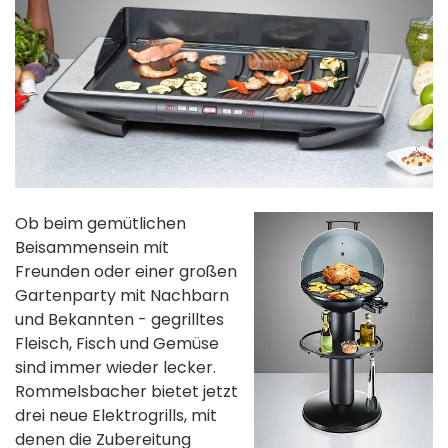
Ob beim gemütlichen
Beisammensein mit
Freunden oder einer großen
Gartenparty mit Nachbarn
und Bekannten - gegrilltes
Fleisch, Fisch und Gemüse
sind immer wieder lecker.
Rommelsbacher bietet jetzt
drei neue Elektrogrills, mit
denen die Zubereitung