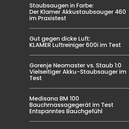
Staubsaugen in Farbe:
Der Klamer Akkustaubsauger 460
im Praxistest
Gut gegen dicke Luft:
KLAMER Luftreiniger 600i im Test
Gorenje Neomaster vs. Staub 1:0
Vielseitiger Akku-Staubsauger im
Test
Medisana BM 100
Bauchmassagegerät im Test
Entspanntes Bauchgefühl