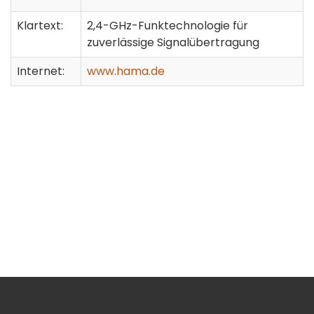
Klartext:
2,4-GHz-Funktechnologie für
zuverlässige Signalübertragung
Internet:
www.hama.de