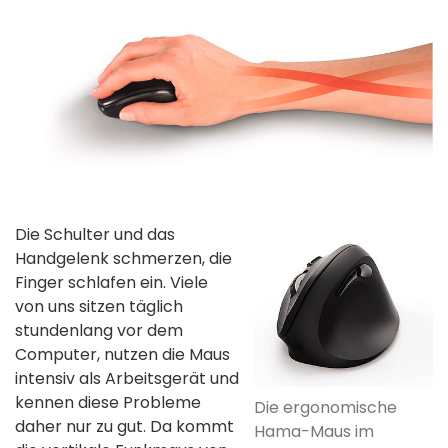
Die Schulter und das
Handgelenk schmerzen, die
Finger schlafen ein. Viele
von uns sitzen täglich
stundenlang vor dem
Computer, nutzen die Maus
intensiv als Arbeitsgerät und
kennen diese Probleme
Die ergonomische
daher nur zu gut. Da kommt
Hama-Maus im