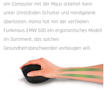
am Computer mit der Maus arbeitet kann
unter Umständen Schulter und Handgelenk
überlasten. Hama hat mit der vertikalen
Funkmaus EMW 500 ein ergonomisches Modell
im Sortiment, das solchen
Gesundheitsbeschwerden vorbeugen will.