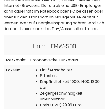
Internet-Browsers. Der ultrakleine USB-Empfänger
kann dauerhaft im Notebook oder PC belassen oder
aber für den Transport im Mausgehäuse verstaut
werden. Wer auf Energieeinsparung achtet, wird sich
darüber hinaus über den Ein-/Ausschalter freuen.
Hama EMW-500
Merkmale:
Ergonomische Funkmaus
Fakten:
Ein-/Ausschalter
6 Tasten
Empfindlichkeit 1000, 1400, 1800
dpi
Zeigergeschwindigkeit
umschaltbar
Preis (UVP) 29,99 Euro