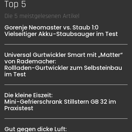
Top 5
Die 5 meistgelesenen Artikel
Gorenje Neomaster vs. Staub 1:0
Vielseitiger Akku-Staubsauger im Test
Universal Gurtwickler Smart mit „Matter“
von Rademacher:
Rollladen-Gurtwickler zum Selbsteinbau
im Test
Die kleine Eiszeit:
Mini-Gefrierschrank Stillstern GB 32 im
Praxistest
Gut gegen dicke Luft: