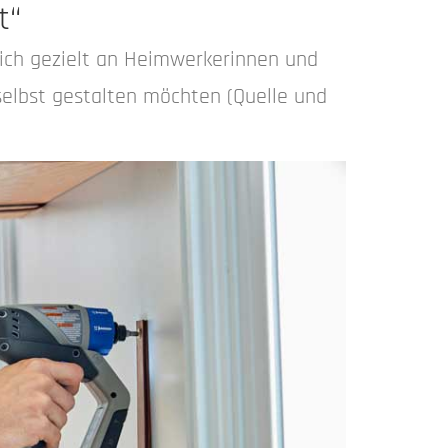
t“
sich gezielt an Heimwerkerinnen und
elbst gestalten möchten (Quelle und