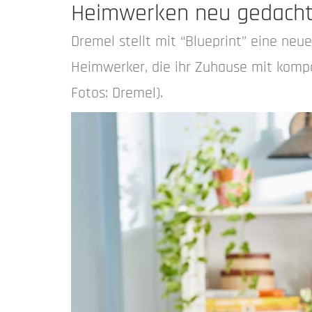
Heimwerken neu gedacht:
Dremel stellt mit “Blueprint” eine ne
Heimwerker, die ihr Zuhause mit komp
Fotos: Dremel).