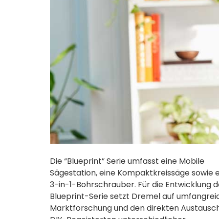
Die “Blueprint” Serie umfasst eine Mobile
Sägestation, eine Kompaktkreissäge sowie 
3-in-1-Bohrschrauber. Für die Entwicklung d
Blueprint-Serie setzt Dremel auf umfangrei
Marktforschung und den direkten Austausc