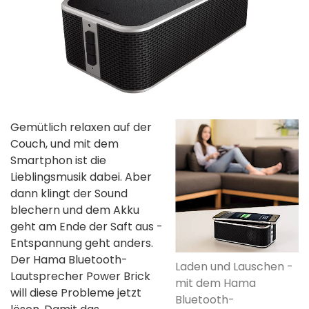
Gemütlich relaxen auf der
Couch, und mit dem
Smartphon ist die
Lieblingsmusik dabei. Aber
dann klingt der Sound
blechern und dem Akku
geht am Ende der Saft aus -
Entspannung geht anders.
Der Hama Bluetooth-
Laden und Lauschen -
Lautsprecher Power Brick
mit dem Hama
will diese Probleme jetzt
Bluetooth-