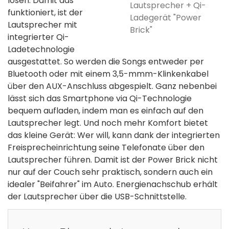
lösen. Damit das
Lautsprecher + Qi-
funktioniert, ist der
Ladegerät "Power
Lautsprecher mit
Brick"
integrierter Qi-
Ladetechnologie
ausgestattet. So werden die Songs entweder per
Bluetooth oder mit einem 3,5-mmm-Klinkenkabel
über den AUX-Anschluss abgespielt. Ganz nebenbei
lässt sich das Smartphone via Qi-Technologie
bequem aufladen, indem man es einfach auf den
Lautsprecher legt. Und noch mehr Komfort bietet
das kleine Gerät: Wer will, kann dank der integrierten
Freisprecheinrichtung seine Telefonate über den
Lautsprecher führen. Damit ist der Power Brick nicht
nur auf der Couch sehr praktisch, sondern auch ein
idealer "Beifahrer" im Auto. Energienachschub erhält
der Lautsprecher über die USB-Schnittstelle.