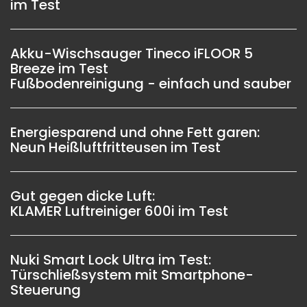
im Test
Akku-Wischsauger Tineco iFLOOR 5
Breeze im Test
Fußbodenreinigung - einfach und sauber
Energiesparend und ohne Fett garen:
Neun Heißluftfritteusen im Test
Gut gegen dicke Luft:
KLAMER Luftreiniger 600i im Test
Nuki Smart Lock Ultra im Test:
Türschließsystem mit Smartphone-
Steuerung