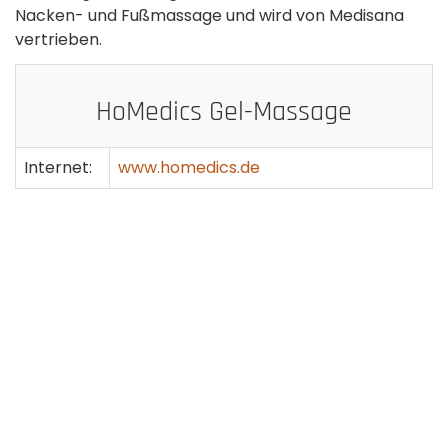
Nacken- und Fußmassage und wird von Medisana
vertrieben.
HoMedics Gel-Massage
Internet:
www.homedics.de