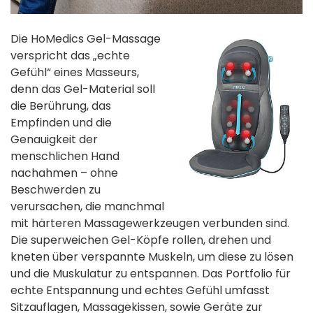
Die HoMedics Gel-Massage
verspricht das „echte
Gefühl“ eines Masseurs,
denn das Gel-Material soll
die Berührung, das
Empfinden und die
Genauigkeit der
menschlichen Hand
nachahmen – ohne
Beschwerden zu
verursachen, die manchmal
mit härteren Massagewerkzeugen verbunden sind.
Die superweichen Gel-Köpfe rollen, drehen und
kneten über verspannte Muskeln, um diese zu lösen
und die Muskulatur zu entspannen. Das Portfolio für
echte Entspannung und echtes Gefühl umfasst
Sitzauflagen, Massagekissen, sowie Geräte zur