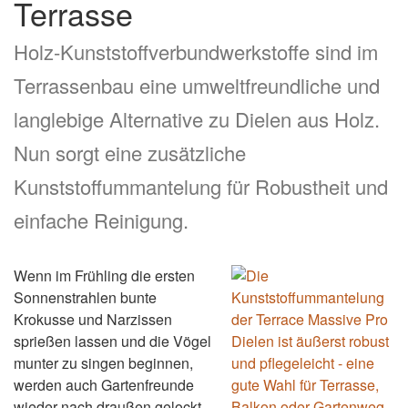
Terrasse
Holz-Kunststoffverbundwerkstoffe sind im
Terrassenbau eine umweltfreundliche und
langlebige Alternative zu Dielen aus Holz.
Nun sorgt eine zusätzliche
Kunststoffummantelung für Robustheit und
einfache Reinigung.
Wenn im Frühling die ersten
Sonnenstrahlen bunte
Krokusse und Narzissen
sprießen lassen und die Vögel
munter zu singen beginnen,
werden auch Gartenfreunde
wieder nach draußen gelockt.