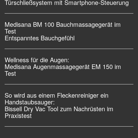
Türschließsystem mit Smartphone-Steuerung
Medisana BM 100 Bauchmassagegerät im
Test
Entspanntes Bauchgefühl
Wellness für die Augen:
Medisana Augenmassagegerät EM 150 im
Test
So wird aus einem Fleckenreiniger ein
Handstaubsauger:
Bissell Dry Vac Tool zum Nachrüsten im
Praxistest