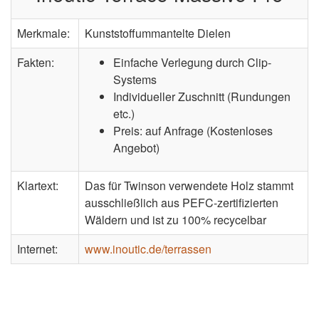
Merkmale:
Kunststoffummantelte Dielen
Fakten:
Einfache Verlegung durch Clip-
Systems
Individueller Zuschnitt (Rundungen
etc.)
Preis: auf Anfrage (Kostenloses
Angebot)
Klartext:
Das für Twinson verwendete Holz stammt
ausschließlich aus PEFC-zertifizierten
Wäldern und ist zu 100% recycelbar
Internet:
www.inoutic.de/terrassen