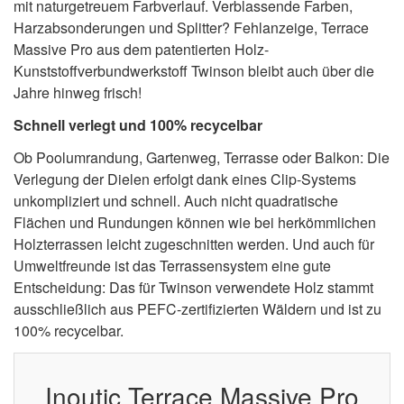
mit naturgetreuem Farbverlauf. Verblassende Farben,
Harzabsonderungen und Splitter? Fehlanzeige, Terrace
Massive Pro aus dem patentierten Holz-
Kunststoffverbundwerkstoff Twinson bleibt auch über die
Jahre hinweg frisch!
Schnell verlegt und 100% recycelbar
Ob Poolumrandung, Gartenweg, Terrasse oder Balkon: Die
Verlegung der Dielen erfolgt dank eines Clip-Systems
unkompliziert und schnell. Auch nicht quadratische
Flächen und Rundungen können wie bei herkömmlichen
Holzterrassen leicht zugeschnitten werden. Und auch für
Umweltfreunde ist das Terrassensystem eine gute
Entscheidung: Das für Twinson verwendete Holz stammt
ausschließlich aus PEFC-zertifizierten Wäldern und ist zu
100% recycelbar.
Inoutic Terrace Massive Pro