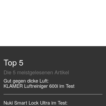
Top 5
Die 5 meistgelesenen Artikel
Gut gegen dicke Luft:
KLAMER Luftreiniger 600i im Test
Nuki Smart Lock Ultra im Test: