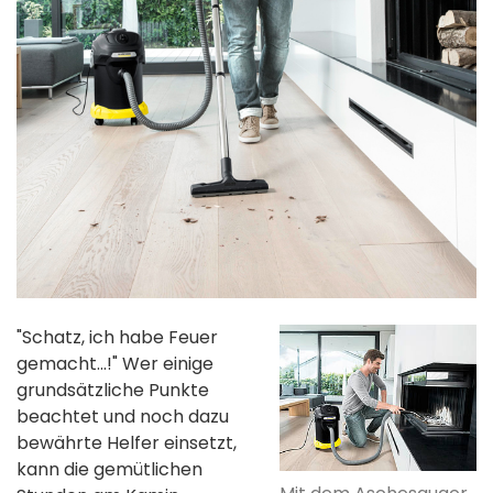
"Schatz, ich habe Feuer
gemacht...!" Wer einige
grundsätzliche Punkte
beachtet und noch dazu
bewährte Helfer einsetzt,
kann die gemütlichen