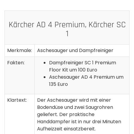
Kärcher AD 4 Premium, Kärcher SC
1
Merkmale:
Aschesauger und Dampfreiniger
Fakten:
Dampfreiniger SC 1 Premium
Floor Kit um 100 Euro
Aschesauger AD 4 Premium um
135 Euro
Klartext:
Der Aschesauger wird mit einer
Bodendüse und zwei Saugrohren
geliefert. Der praktische
Handdampfer ist in nur drei Minuten
Aufheizzeit einsatzbereit.