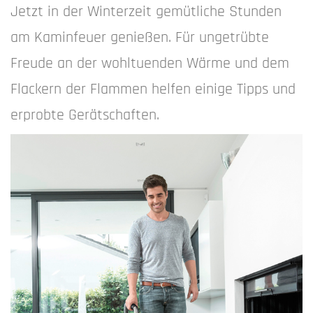
Jetzt in der Winterzeit gemütliche Stunden
am Kaminfeuer genießen. Für ungetrübte
Freude an der wohltuenden Wärme und dem
Flackern der Flammen helfen einige Tipps und
erprobte Gerätschaften.