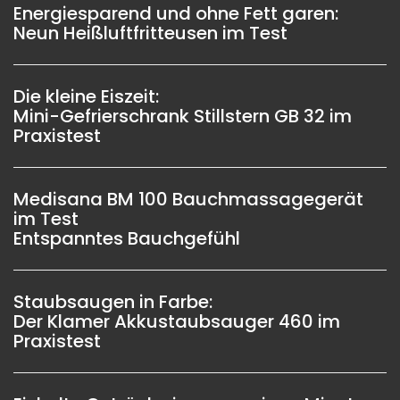
Energiesparend und ohne Fett garen:
Neun Heißluftfritteusen im Test
Die kleine Eiszeit:
Mini-Gefrierschrank Stillstern GB 32 im
Praxistest
Medisana BM 100 Bauchmassagegerät
im Test
Entspanntes Bauchgefühl
Staubsaugen in Farbe:
Der Klamer Akkustaubsauger 460 im
Praxistest