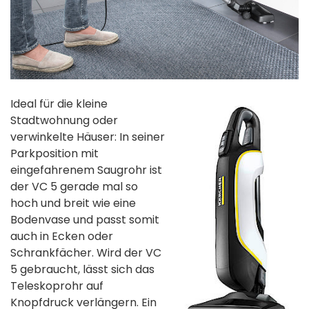
Ideal für die kleine
Stadtwohnung oder
verwinkelte Häuser: In seiner
Parkposition mit
eingefahrenem Saugrohr ist
der VC 5 gerade mal so
hoch und breit wie eine
Bodenvase und passt somit
auch in Ecken oder
Schrankfächer. Wird der VC
5 gebraucht, lässt sich das
Teleskoprohr auf
Knopfdruck verlängern. Ein