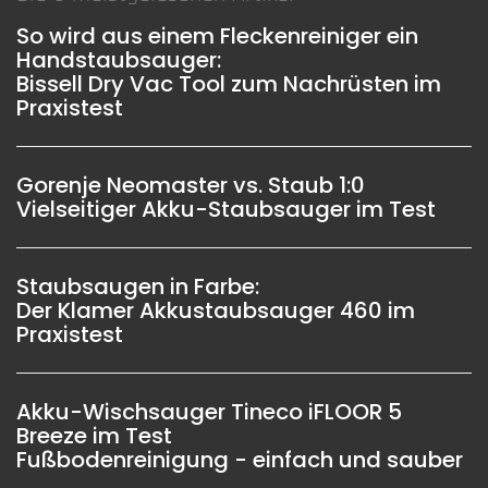
So wird aus einem Fleckenreiniger ein
Handstaubsauger:
Bissell Dry Vac Tool zum Nachrüsten im
Praxistest
Gorenje Neomaster vs. Staub 1:0
Vielseitiger Akku-Staubsauger im Test
Staubsaugen in Farbe:
Der Klamer Akkustaubsauger 460 im
Praxistest
Akku-Wischsauger Tineco iFLOOR 5
Breeze im Test
Fußbodenreinigung - einfach und sauber