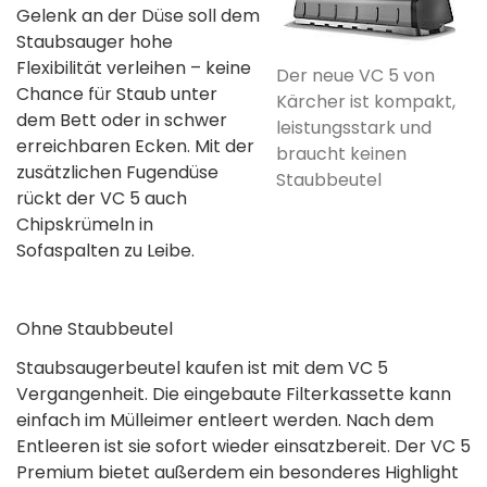
Gelenk an der Düse soll dem
Staubsauger hohe
Flexibilität verleihen – keine
Der neue VC 5 von
Chance für Staub unter
Kärcher ist kompakt,
dem Bett oder in schwer
leistungsstark und
erreichbaren Ecken. Mit der
braucht keinen
zusätzlichen Fugendüse
Staubbeutel
rückt der VC 5 auch
Chipskrümeln in
Sofaspalten zu Leibe.
Ohne Staubbeutel
Staubsaugerbeutel kaufen ist mit dem VC 5
Vergangenheit. Die eingebaute Filterkassette kann
einfach im Mülleimer entleert werden. Nach dem
Entleeren ist sie sofort wieder einsatzbereit. Der VC 5
Premium bietet außerdem ein besonderes Highlight