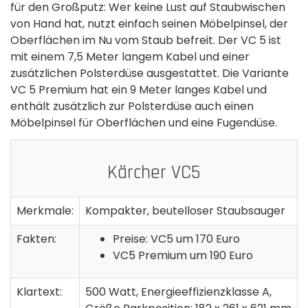
für den Großputz: Wer keine Lust auf Staubwischen
von Hand hat, nutzt einfach seinen Möbelpinsel, der
Oberflächen im Nu vom Staub befreit. Der VC 5 ist
mit einem 7,5 Meter langem Kabel und einer
zusätzlichen Polsterdüse ausgestattet. Die Variante
VC 5 Premium hat ein 9 Meter langes Kabel und
enthält zusätzlich zur Polsterdüse auch einen
Möbelpinsel für Oberflächen und eine Fugendüse.
Kärcher VC5
Merkmale:
Kompakter, beutelloser Staubsauger
Fakten:
Preise: VC5 um 170 Euro
VC5 Premium um 190 Euro
Klartext:
500 Watt, Energieeffizienzklasse A,