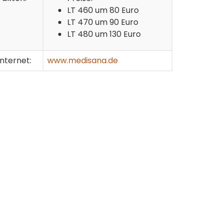
LT 460 um 80 Euro
LT 470 um 90 Euro
LT 480 um 130 Euro
Internet:
www.medisana.de