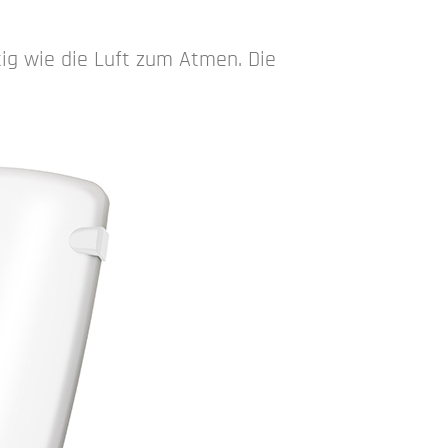
ig wie die Luft zum Atmen. Die