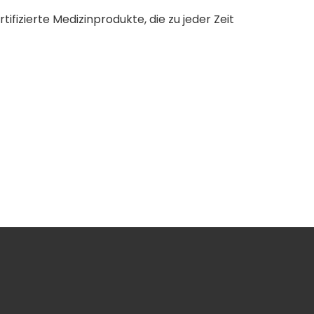
ifizierte Medizinprodukte, die zu jeder Zeit