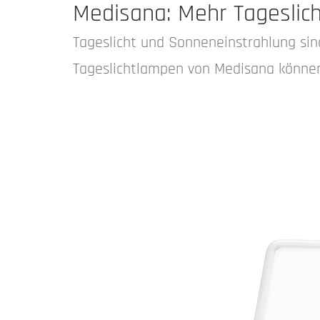
Medisana: Mehr Tageslich
Tageslicht und Sonneneinstrahlung sin
Tageslichtlampen von Medisana könne