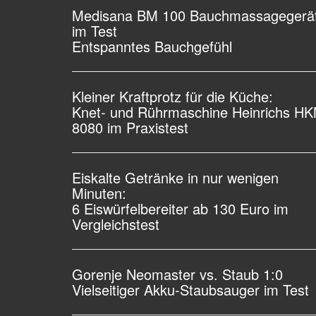
Medisana BM 100 Bauchmassagegerä
im Test
Entspanntes Bauchgefühl
Kleiner Kraftprotz für die Küche:
Knet- und Rührmaschine Heinrichs H
8080 im Praxistest
Eiskalte Getränke in nur wenigen
Minuten:
6 Eiswürfelbereiter ab 130 Euro im
Vergleichstest
Gorenje Neomaster vs. Staub 1:0
Vielseitiger Akku-Staubsauger im Test