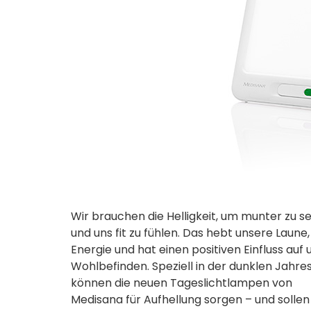
Wir brauchen die Helligkeit, um munter zu se
und uns fit zu fühlen. Das hebt unsere Laune,
Energie und hat einen positiven Einfluss auf 
Wohlbefinden. Speziell in der dunklen Jahres
können die neuen Tageslichtlampen von
Medisana für Aufhellung sorgen – und sollen