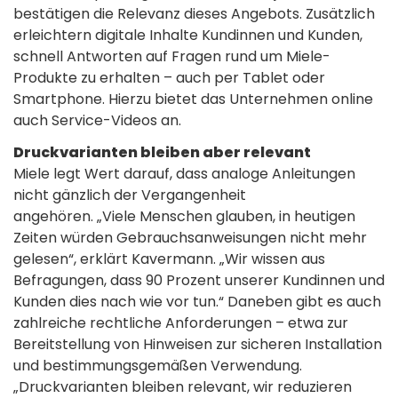
bestätigen die Relevanz dieses Angebots. Zusätzlich
erleichtern digitale Inhalte Kundinnen und Kunden,
schnell Antworten auf Fragen rund um Miele-
Produkte zu erhalten – auch per Tablet oder
Smartphone. Hierzu bietet das Unternehmen online
auch Service-Videos an.
Druckvarianten bleiben aber relevant
Miele legt Wert darauf, dass analoge Anleitungen
nicht gänzlich der Vergangenheit
angehören. „Viele Menschen glauben, in heutigen
Zeiten würden Gebrauchsanweisungen nicht mehr
gelesen“, erklärt Kavermann. „Wir wissen aus
Befragungen, dass 90 Prozent unserer Kundinnen und
Kunden dies nach wie vor tun.“ Daneben gibt es auch
zahlreiche rechtliche Anforderungen – etwa zur
Bereitstellung von Hinweisen zur sicheren Installation
und bestimmungsgemäßen Verwendung.
„Druckvarianten bleiben relevant, wir reduzieren