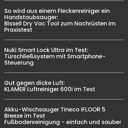
So wird aus einem Fleckenreiniger ein
Handstaubsauger:
Bissell Dry Vac Tool zum Nachrüsten im
Praxistest
Nuki Smart Lock Ultra im Test:
Türschließsystem mit Smartphone-
Steuerung
Gut gegen dicke Luft:
KLAMER Luftreiniger 600i im Test
Akku-Wischsauger Tineco iFLOOR 5
Breeze im Test
Fußbodenreinigung - einfach und sauber