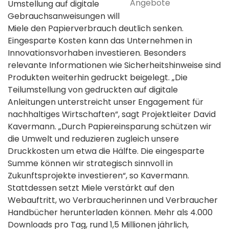
Angebote
Umstellung auf digitale
Gebrauchsanweisungen will
Miele den Papierverbrauch deutlich senken.
Eingesparte Kosten kann das Unternehmen in
Innovationsvorhaben investieren. Besonders
relevante Informationen wie Sicherheitshinweise sind
Produkten weiterhin gedruckt beigelegt. „Die
Teilumstellung von gedruckten auf digitale
Anleitungen unterstreicht unser Engagement für
nachhaltiges Wirtschaften“, sagt Projektleiter David
Kavermann. „Durch Papiereinsparung schützen wir
die Umwelt und reduzieren zugleich unsere
Druckkosten um etwa die Hälfte. Die eingesparte
Summe können wir strategisch sinnvoll in
Zukunftsprojekte investieren“, so Kavermann.
Stattdessen setzt Miele verstärkt auf den
Webauftritt, wo Verbraucherinnen und Verbraucher
Handbücher herunterladen können. Mehr als 4.000
Downloads pro Tag, rund 1,5 Millionen jährlich,