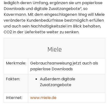
lediglich deren Umfang, ergänzen sie um papierlose
Downloads und digitale Zusatzangebote“, so
Kavermann. Mit dem eingeschlagenen Weg will Miele
veränderte Kundenbedürfnisse bestmöglich erfüllen
und auch sein Nachhaltigkeitsziel im Blick behalten,
CO2 in der Lieferkette weiter zu senken.
Miele
Merkmale:
Gebrauchsanweisung jetzt auch als
papierlose Downloads
Fakten:
Außerdem digitale
Zusatzangebote
Internet:
www.miele.de