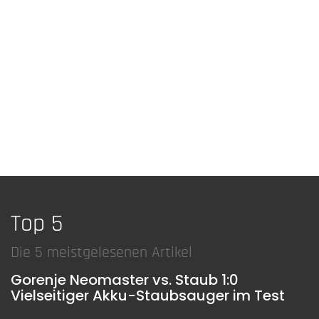
Top 5
Die 5 meistgelesenen Artikel
Gorenje Neomaster vs. Staub 1:0
Vielseitiger Akku-Staubsauger im Test