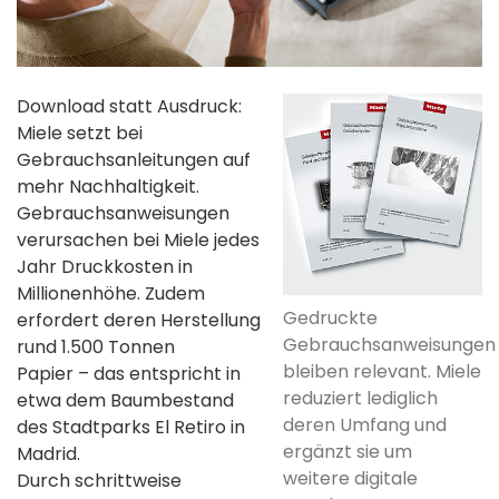
Download statt Ausdruck:
Miele setzt bei
Gebrauchsanleitungen auf
mehr Nachhaltigkeit.
Gebrauchsanweisungen
verursachen bei Miele jedes
Jahr Druckkosten in
Millionenhöhe. Zudem
Gedruckte
erfordert deren Herstellung
Gebrauchsanweisungen
rund 1.500 Tonnen
bleiben relevant. Miele
Papier – das entspricht in
reduziert lediglich
etwa dem Baumbestand
deren Umfang und
des Stadtparks El Retiro in
ergänzt sie um
Madrid.
weitere digitale
Durch schrittweise