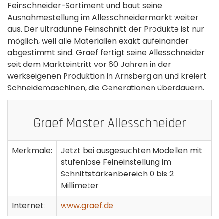
Feinschneider-Sortiment und baut seine
Ausnahmestellung im Allesschneidermarkt weiter
aus. Der ultradünne Feinschnitt der Produkte ist nur
möglich, weil alle Materialien exakt aufeinander
abgestimmt sind. Graef fertigt seine Allesschneider
seit dem Markteintritt vor 60 Jahren in der
werkseigenen Produktion in Arnsberg an und kreiert
Schneidemaschinen, die Generationen überdauern.
Graef Master Allesschneider
Merkmale:
Jetzt bei ausgesuchten Modellen mit
stufenlose Feineinstellung im
Schnittstärkenbereich 0 bis 2
Millimeter
Internet:
www.graef.de