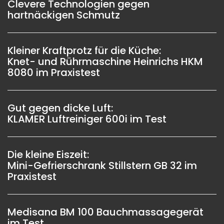
Clevere Technologien gegen
hartnäckigen Schmutz
Kleiner Kraftprotz für die Küche:
Knet- und Rührmaschine Heinrichs HKM
8080 im Praxistest
Gut gegen dicke Luft:
KLAMER Luftreiniger 600i im Test
Die kleine Eiszeit:
Mini-Gefrierschrank Stillstern GB 32 im
Praxistest
Medisana BM 100 Bauchmassagegerät
im Test