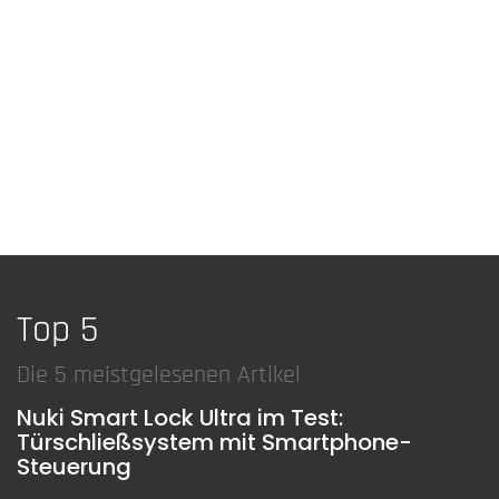
Top 5
Die 5 meistgelesenen Artikel
Nuki Smart Lock Ultra im Test:
Türschließsystem mit Smartphone-
Steuerung