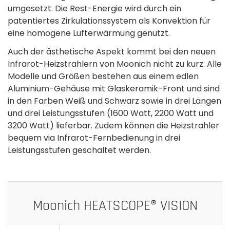
umgesetzt. Die Rest-Energie wird durch ein
patentiertes Zirkulationssystem als Konvektion für
eine homogene Lufterwärmung genutzt.
Auch der ästhetische Aspekt kommt bei den neuen
Infrarot-Heizstrahlern von Moonich nicht zu kurz: Alle
Modelle und Größen bestehen aus einem edlen
Aluminium-Gehäuse mit Glaskeramik-Front und sind
in den Farben Weiß und Schwarz sowie in drei Längen
und drei Leistungsstufen (1600 Watt, 2200 Watt und
3200 Watt) lieferbar. Zudem können die Heizstrahler
bequem via Infrarot-Fernbedienung in drei
Leistungsstufen geschaltet werden.
Moonich HEATSCOPE® VISION