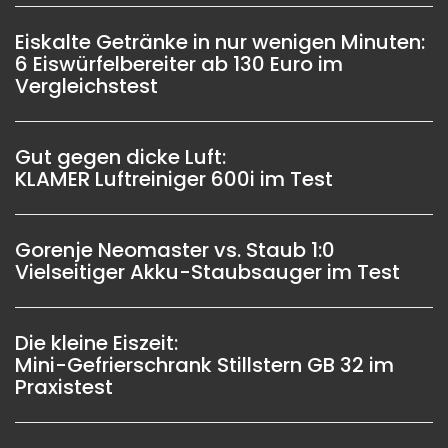
Eiskalte Getränke in nur wenigen Minuten:
6 Eiswürfelbereiter ab 130 Euro im
Vergleichstest
Gut gegen dicke Luft:
KLAMER Luftreiniger 600i im Test
Gorenje Neomaster vs. Staub 1:0
Vielseitiger Akku-Staubsauger im Test
Die kleine Eiszeit:
Mini-Gefrierschrank Stillstern GB 32 im
Praxistest