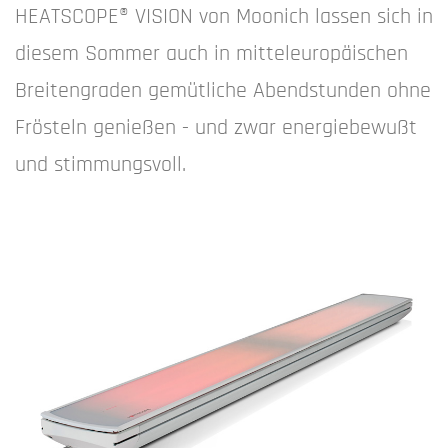
HEATSCOPE® VISION von Moonich lassen sich in
diesem Sommer auch in mitteleuropäischen
Breitengraden gemütliche Abendstunden ohne
Frösteln genießen - und zwar energiebewußt
und stimmungsvoll.