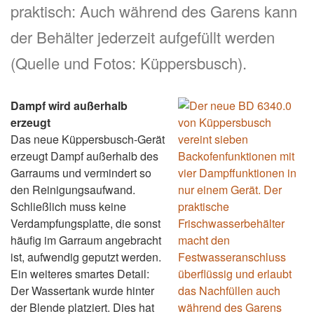
praktisch: Auch während des Garens kann
der Behälter jederzeit aufgefüllt werden
(Quelle und Fotos: Küppersbusch).
Dampf wird außerhalb
erzeugt
Das neue Küppersbusch-Gerät
erzeugt Dampf außerhalb des
Garraums und vermindert so
den Reinigungsaufwand.
Schließlich muss keine
Verdampfungsplatte, die sonst
häufig im Garraum angebracht
ist, aufwendig geputzt werden.
Ein weiteres smartes Detail:
Der Wassertank wurde hinter
der Blende platziert. Dies hat