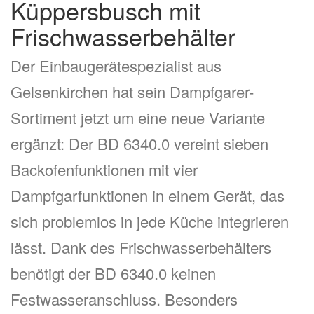
Küppersbusch mit
Frischwasserbehälter
Der Einbaugerätespezialist aus
Gelsenkirchen hat sein Dampfgarer-
Sortiment jetzt um eine neue Variante
ergänzt: Der BD 6340.0 vereint sieben
Backofenfunktionen mit vier
Dampfgarfunktionen in einem Gerät, das
sich problemlos in jede Küche integrieren
lässt. Dank des Frischwasserbehälters
benötigt der BD 6340.0 keinen
Festwasseranschluss. Besonders