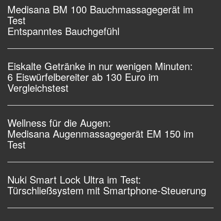
Medisana BM 100 Bauchmassagegerät im
Test
Entspanntes Bauchgefühl
Eiskalte Getränke in nur wenigen Minuten:
6 Eiswürfelbereiter ab 130 Euro im
Vergleichstest
Wellness für die Augen:
Medisana Augenmassagegerät EM 150 im
Test
Nuki Smart Lock Ultra im Test:
Türschließsystem mit Smartphone-Steuerung