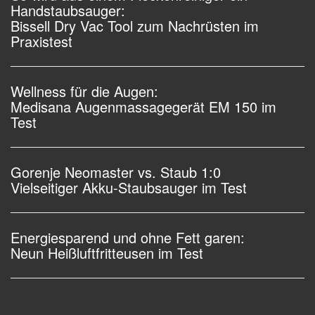
Handstaubsauger:
Bissell Dry Vac Tool zum Nachrüsten im
Praxistest
Wellness für die Augen:
Medisana Augenmassagegerät EM 150 im
Test
Gorenje Neomaster vs. Staub 1:0
Vielseitiger Akku-Staubsauger im Test
Energiesparend und ohne Fett garen:
Neun Heißluftfritteusen im Test