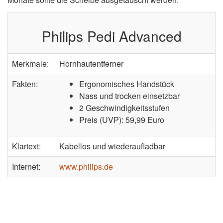
Philips Pedi Advanced
Merkmale:
Hornhautentferner
Fakten:
Ergonomisches Handstück
Nass und trocken einsetzbar
2 Geschwindigkeitsstufen
Preis (UVP): 59,99 Euro
Klartext:
Kabellos und wiederaufladbar
Internet:
www.philips.de