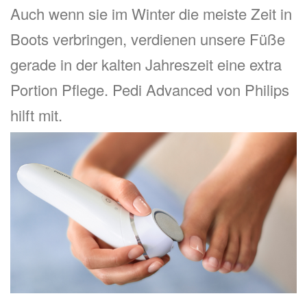
Auch wenn sie im Winter die meiste Zeit in
Boots verbringen, verdienen unsere Füße
gerade in der kalten Jahreszeit eine extra
Portion Pflege. Pedi Advanced von Philips
hilft mit.