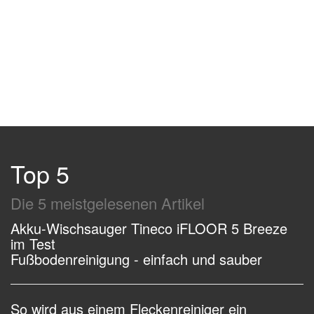
Top 5
Die 5 meistgelesenen Artikel
Akku-Wischsauger Tineco iFLOOR 5 Breeze
im Test
Fußbodenreinigung - einfach und sauber
So wird aus einem Fleckenreiniger ein