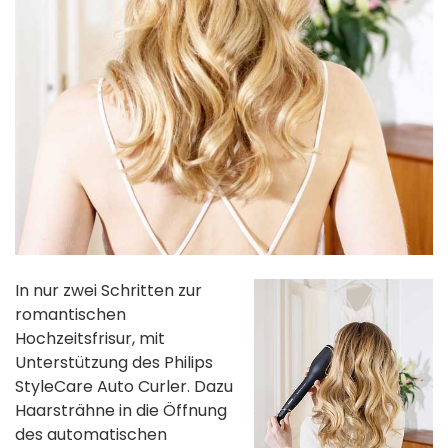
In nur zwei Schritten zur
romantischen
Hochzeitsfrisur, mit
Unterstützung des Philips
StyleCare Auto Curler. Dazu
Haarsträhne in die Öffnung
des automatischen