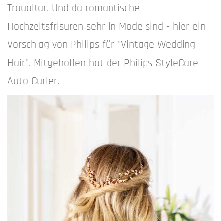
Traualtar. Und da romantische
Hochzeitsfrisuren sehr in Mode sind - hier ein
Vorschlag von Philips für "Vintage Wedding
Hair". Mitgeholfen hat der Philips StyleCare
Auto Curler.