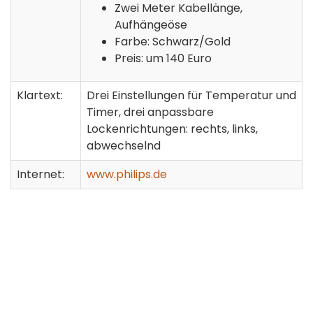
Zwei Meter Kabellänge,
Aufhängeöse
Farbe: Schwarz/Gold
Preis: um 140 Euro
Klartext:
Drei Einstellungen für Temperatur und
Timer, drei anpassbare
Lockenrichtungen: rechts, links,
abwechselnd
Internet:
www.philips.de