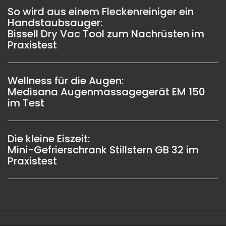
So wird aus einem Fleckenreiniger ein
Handstaubsauger:
Bissell Dry Vac Tool zum Nachrüsten im
Praxistest
Wellness für die Augen:
Medisana Augenmassagegerät EM 150
im Test
Die kleine Eiszeit:
Mini-Gefrierschrank Stillstern GB 32 im
Praxistest