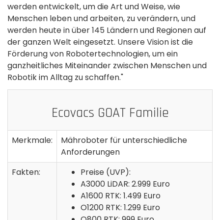
werden entwickelt, um die Art und Weise, wie
Menschen leben und arbeiten, zu verändern, und
werden heute in über 145 Ländern und Regionen auf
der ganzen Welt eingesetzt. Unsere Vision ist die
Förderung von Robotertechnologien, um ein
ganzheitliches Miteinander zwischen Menschen und
Robotik im Alltag zu schaffen."
Ecovacs GOAT Familie
Merkmale:
Mähroboter für unterschiedliche
Anforderungen
Fakten:
Preise (UVP):
A3000 LiDAR: 2.999 Euro
A1600 RTK: 1.499 Euro
O1200 RTK: 1.299 Euro
O800 RTK: 999 Euro