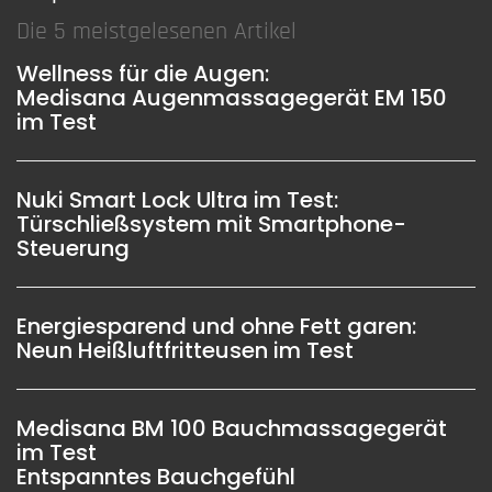
Die 5 meistgelesenen Artikel
Wellness für die Augen:
Medisana Augenmassagegerät EM 150
im Test
Nuki Smart Lock Ultra im Test:
Türschließsystem mit Smartphone-
Steuerung
Energiesparend und ohne Fett garen:
Neun Heißluftfritteusen im Test
Medisana BM 100 Bauchmassagegerät
im Test
Entspanntes Bauchgefühl